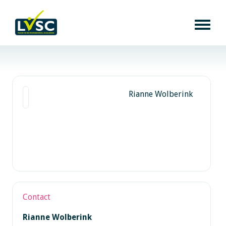
Rianne Wolberink
Contact
Rianne Wolberink