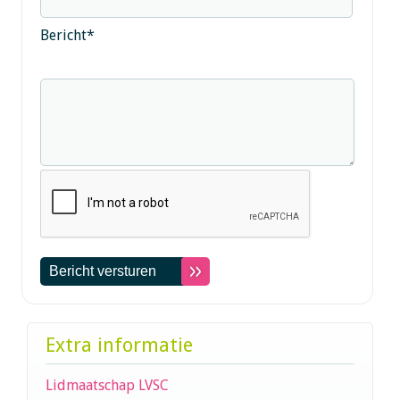
Bericht
*
Extra informatie
Lidmaatschap LVSC