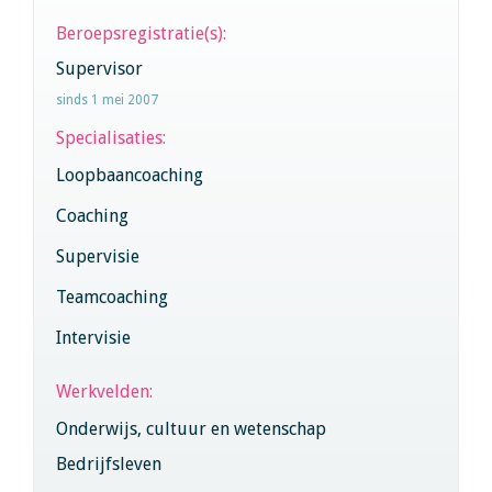
Beroepsregistratie(s):
Supervisor
sinds 1 mei 2007
Specialisaties:
Loopbaancoaching
Coaching
Supervisie
Teamcoaching
Intervisie
Werkvelden:
Onderwijs, cultuur en wetenschap
Bedrijfsleven