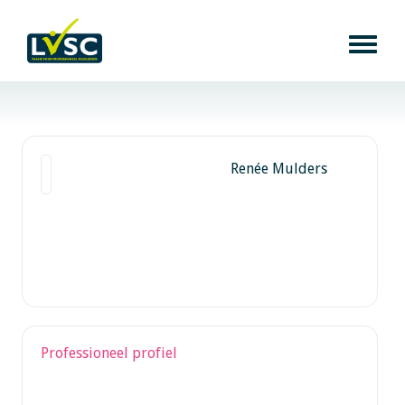
Renée Mulders
Professioneel profiel