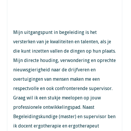
Mijn uitgangspunt in begeleiding is het
versterken van je kwaliteiten en talenten, als je
die kunt inzetten vallen de dingen op hun plaats.
Mijn directe houding, verwondering en oprechte
nieuwsgierigheid naar de drijfveren en
overtuigingen van mensen maken me een
respectvolle en ook confronterende supervisor.
Graag wil ik een stukje meelopen op jouw
professionele ontwikkelingspad. Naast
Begeleidingskundige (master) en supervisor ben
ik docent ergotherapie en ergotherapeut