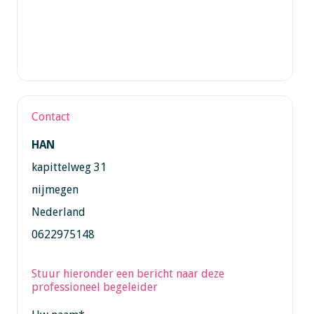
Contact
HAN
kapittelweg 31
nijmegen
Nederland
0622975148
Stuur hieronder een bericht naar deze
professioneel begeleider