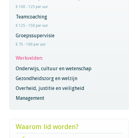
€ 100 - 125 per uur
Teamcoaching
€ 125 - 150 per uur
Groepssupervisie
€ 75 - 100 per uur
Werkvelden:
Onderwijs, cultuur en wetenschap
Gezondheidszorg en welzijn
Overheid, justitie en veiligheid
Management
Waarom lid worden?