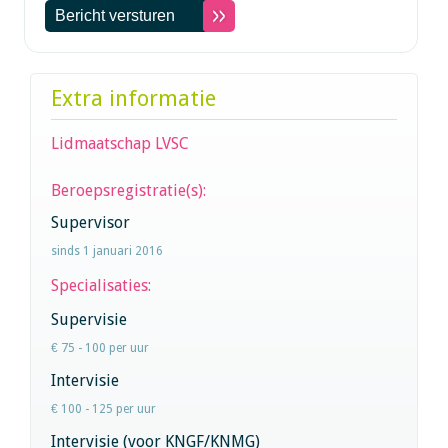
Extra informatie
Lidmaatschap LVSC
Beroepsregistratie(s):
Supervisor
sinds 1 januari 2016
Specialisaties:
Supervisie
€ 75 - 100 per uur
Intervisie
€ 100 - 125 per uur
Intervisie (voor KNGF/KNMG)