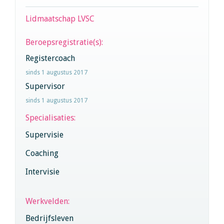
Lidmaatschap LVSC
Beroepsregistratie(s):
Registercoach
sinds 1 augustus 2017
Supervisor
sinds 1 augustus 2017
Specialisaties:
Supervisie
Coaching
Intervisie
Werkvelden:
Bedrijfsleven