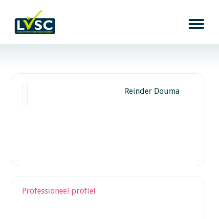
Reinder Douma
Professioneel profiel