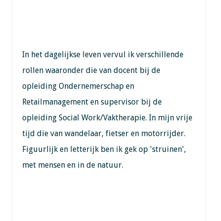
In het dagelijkse leven vervul ik verschillende
rollen waaronder die van docent bij de
opleiding Ondernemerschap en
Retailmanagement en supervisor bij de
opleiding Social Work/Vaktherapie. In mijn vrije
tijd die van wandelaar, fietser en motorrijder.
Figuurlijk en letterijk ben ik gek op 'struinen',
met mensen en in de natuur.