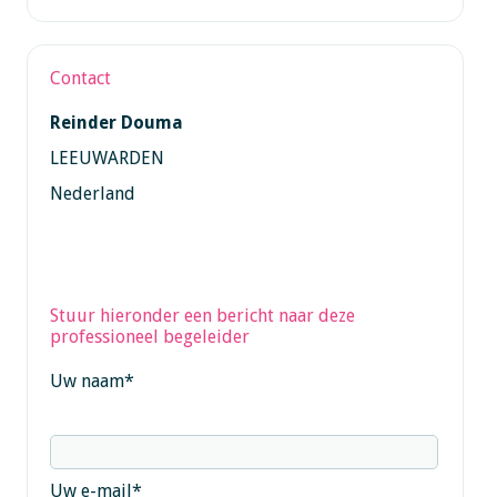
Contact
Reinder Douma
LEEUWARDEN
Nederland
Stuur hieronder een bericht naar deze
professioneel begeleider
Uw naam
*
Uw e-mail
*