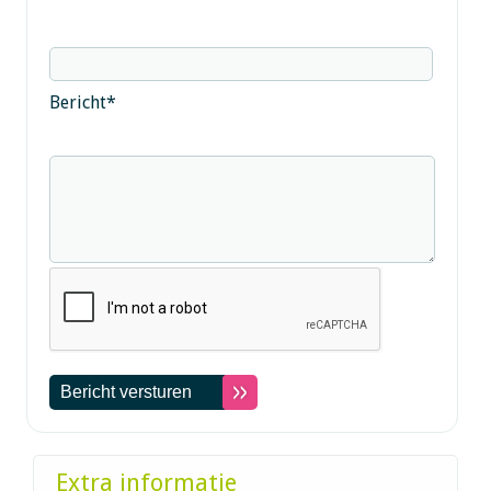
Bericht
*
Extra informatie