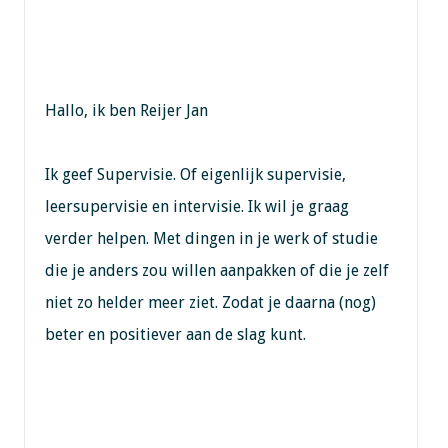
Hallo, ik ben Reijer Jan
Ik geef Supervisie. Of eigenlijk supervisie,
leersupervisie en intervisie. Ik wil je graag
verder helpen. Met dingen in je werk of studie
die je anders zou willen aanpakken of die je zelf
niet zo helder meer ziet. Zodat je daarna (nog)
beter en positiever aan de slag kunt.