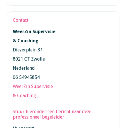
Contact
WeerZin Supervisie
& Coaching
Diezerplein 31
8021 CT Zwolle
Nederland
06 54945854
WeerZin Supervisie
& Coaching
Stuur hieronder een bericht naar deze
professioneel begeleider