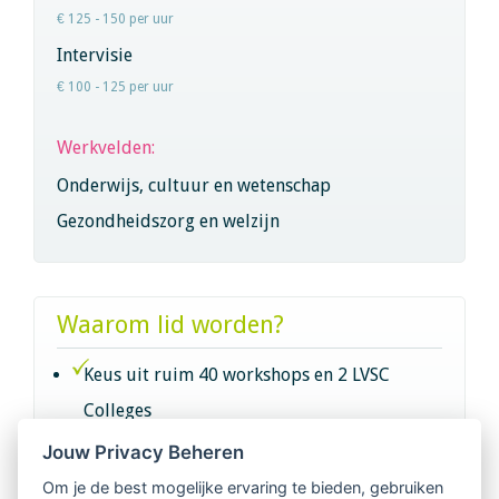
€ 125 - 150 per uur
Intervisie
€ 100 - 125 per uur
Werkvelden:
Onderwijs, cultuur en wetenschap
Gezondheidszorg en welzijn
Waarom lid worden?
Keus uit ruim 40 workshops en 2 LVSC
Colleges
Jouw Privacy Beheren
Intervisie met geregistreerde vakgenoten
Om je de best mogelijke ervaring te bieden, gebruiken