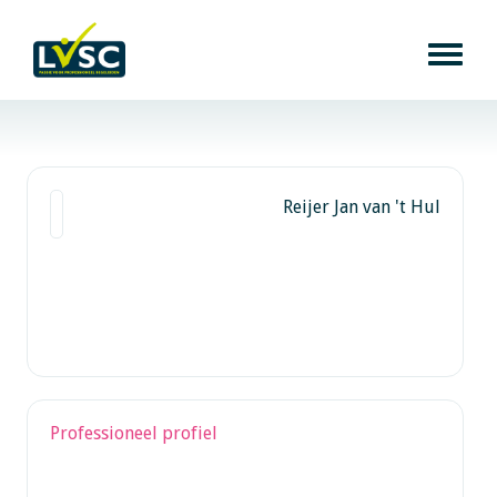
Reijer Jan van 't Hul
Professioneel profiel