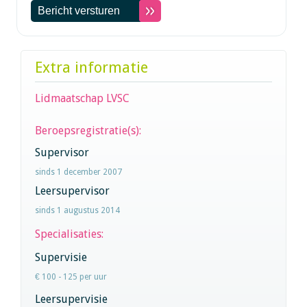
Extra informatie
Lidmaatschap LVSC
Beroepsregistratie(s):
Supervisor
sinds 1 december 2007
Leersupervisor
sinds 1 augustus 2014
Specialisaties:
Supervisie
€ 100 - 125 per uur
Leersupervisie