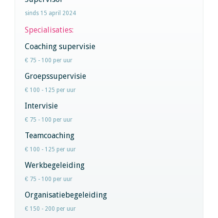
sinds 15 april 2024
Specialisaties:
Coaching supervisie
€ 75 - 100 per uur
Groepssupervisie
€ 100 - 125 per uur
Intervisie
€ 75 - 100 per uur
Teamcoaching
€ 100 - 125 per uur
Werkbegeleiding
€ 75 - 100 per uur
Organisatiebegeleiding
€ 150 - 200 per uur