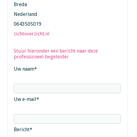
Breda
Nederland
0643505019
zichtoverzicht.nl
Stuur hieronder een bericht naar deze
professioneel begeleider
Uw naam
*
Uw e-mail
*
Bericht
*