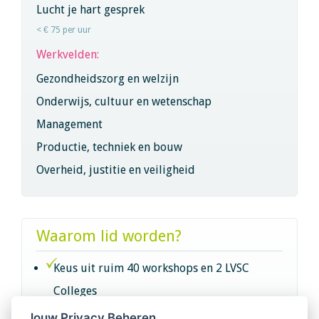
Lucht je hart gesprek
< € 75 per uur
Werkvelden:
Gezondheidszorg en welzijn
Onderwijs, cultuur en wetenschap
Management
Productie, techniek en bouw
Overheid, justitie en veiligheid
Waarom lid worden?
Keus uit ruim 40 workshops en 2 LVSC
Colleges
Jouw Privacy Beheren