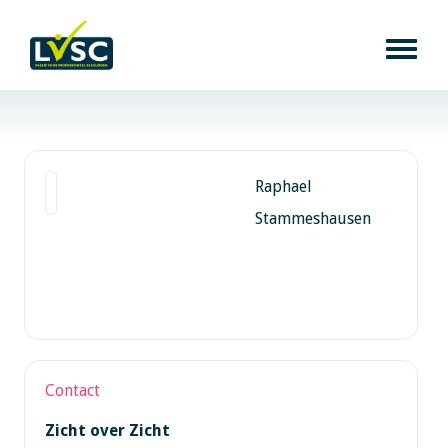
Raphael
Stammeshausen
Contact
Zicht over Zicht