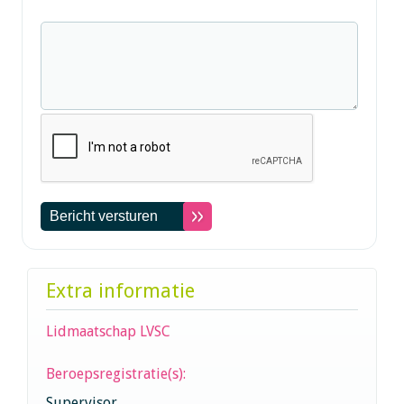
Extra informatie
Lidmaatschap LVSC
Beroepsregistratie(s):
Supervisor