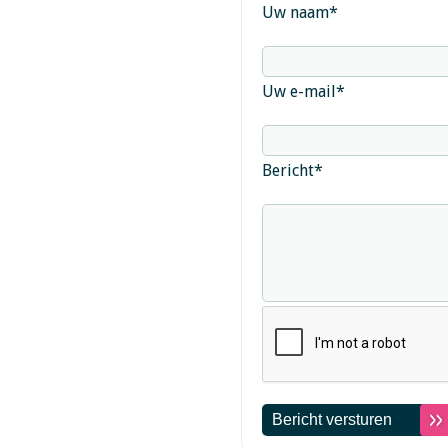
Uw naam
*
Uw e-mail
*
Bericht
*