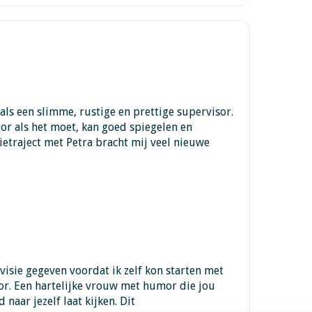
als een slimme, rustige en prettige supervisor.
oor als het moet, kan goed spiegelen en
etraject met Petra bracht mij veel nieuwe
visie gegeven voordat ik zelf kon starten met
or. Een hartelijke vrouw met humor die jou
 naar jezelf laat kijken. Dit