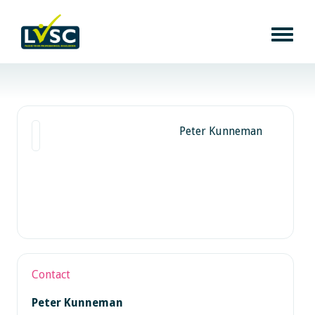
Peter Kunneman
Contact
Peter Kunneman