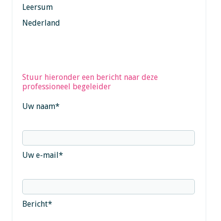
Leersum
Nederland
Stuur hieronder een bericht naar deze
professioneel begeleider
Uw naam
*
Uw e-mail
*
Bericht
*