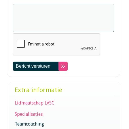
Extra informatie
Lidmaatschap LVSC
Specialisaties:
Teamcoaching