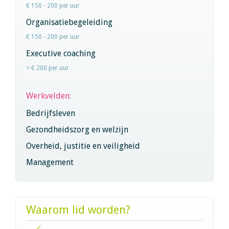
€ 150 - 200 per uur
Organisatiebegeleiding
€ 150 - 200 per uur
Executive coaching
> € 200 per uur
Werkvelden:
Bedrijfsleven
Gezondheidszorg en welzijn
Overheid, justitie en veiligheid
Management
Waarom lid worden?