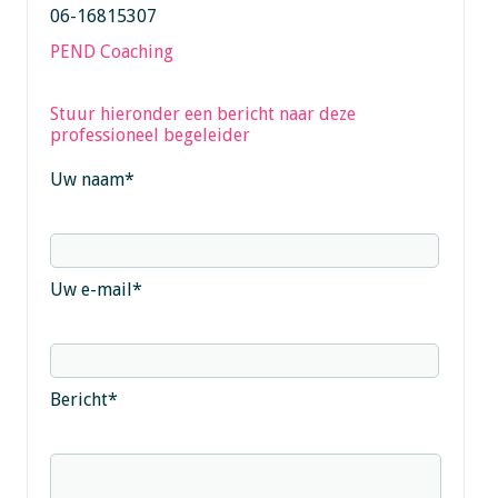
06-16815307
PEND Coaching
Stuur hieronder een bericht naar deze
professioneel begeleider
Uw naam
*
Uw e-mail
*
Bericht
*