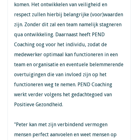
komen. Het ontwikkelen van veiligheid en
respect zullen hierbij belangrijke (voor)waarden
zijn. Zonder dit zal een team namelijk stagneren
qua ontwikkeling. Daarnaast heeft PEND
Coaching oog voor het individu, zodat de
medewerker optimaal kan functioneren in een
team en organisatie en eventuele belemmerende
overtuigingen die van invloed zijn op het
functioneren weg te nemen. PEND Coaching
werkt verder volgens het gedachtegoed van
Positieve Gezondheid.
"Peter kan met zijn verbindend vermogen
mensen perfect aanvoelen en weet mensen op