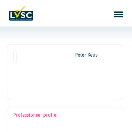
Peter Keus
Professioneel profiel