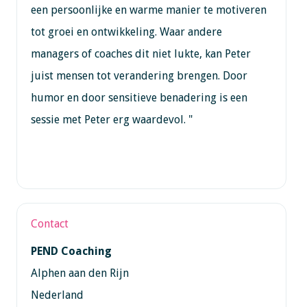
een persoonlijke en warme manier te motiveren
tot groei en ontwikkeling. Waar andere
managers of coaches dit niet lukte, kan Peter
juist mensen tot verandering brengen. Door
humor en door sensitieve benadering is een
sessie met Peter erg waardevol. "
Contact
PEND Coaching
Alphen aan den Rijn
Nederland