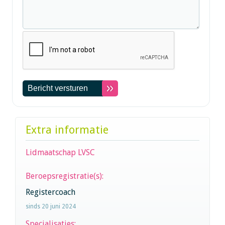
Extra informatie
Lidmaatschap LVSC
Beroepsregistratie(s):
Registercoach
sinds 20 juni 2024
Specialisaties: