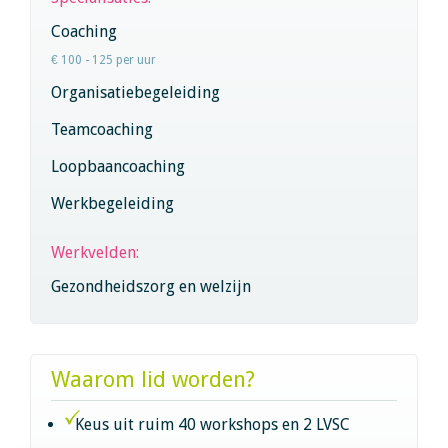
Coaching
€ 100 - 125 per uur
Organisatiebegeleiding
Teamcoaching
Loopbaancoaching
Werkbegeleiding
Werkvelden:
Gezondheidszorg en welzijn
Waarom lid worden?
Keus uit ruim 40 workshops en 2 LVSC