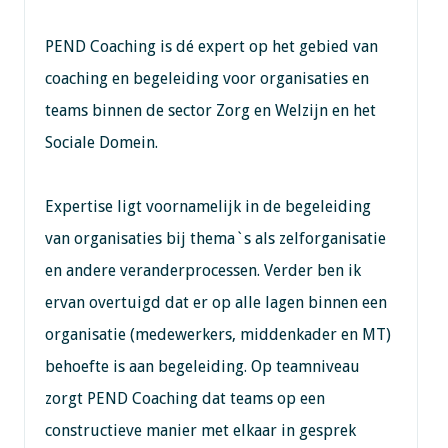
PEND Coaching is dé expert op het gebied van
coaching en begeleiding voor organisaties en
teams binnen de sector Zorg en Welzijn en het
Sociale Domein.
Expertise ligt voornamelijk in de begeleiding
van organisaties bij thema`s als zelforganisatie
en andere veranderprocessen. Verder ben ik
ervan overtuigd dat er op alle lagen binnen een
organisatie (medewerkers, middenkader en MT)
behoefte is aan begeleiding. Op teamniveau
zorgt PEND Coaching dat teams op een
constructieve manier met elkaar in gesprek