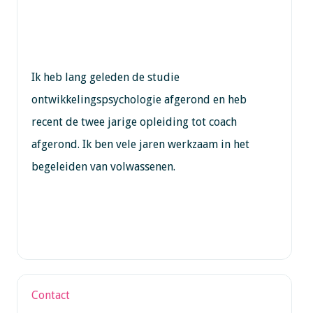
Ik heb lang geleden de studie
ontwikkelingspsychologie afgerond en heb
recent de twee jarige opleiding tot coach
afgerond. Ik ben vele jaren werkzaam in het
begeleiden van volwassenen.
Contact