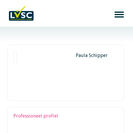
Paula Schipper
Professioneel profiel