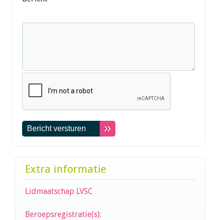
Extra informatie
Lidmaatschap LVSC
Beroepsregistratie(s):