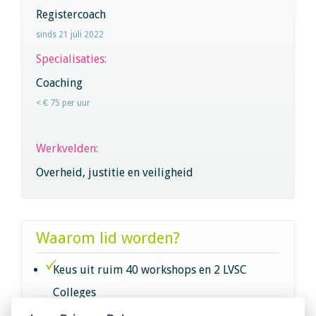
Registercoach
sinds 21 juli 2022
Specialisaties:
Coaching
< € 75 per uur
Werkvelden:
Overheid, justitie en veiligheid
Waarom lid worden?
Keus uit ruim 40 workshops en 2 LVSC
Colleges