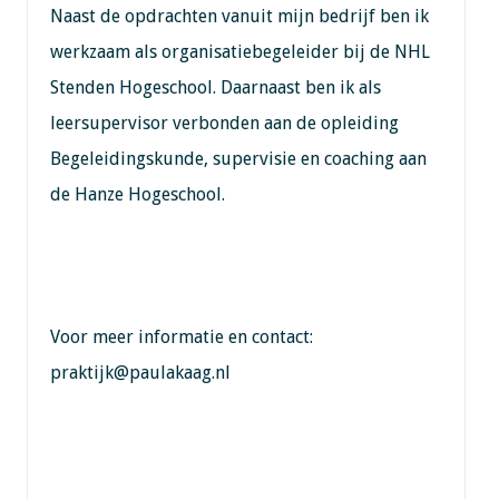
Naast de opdrachten vanuit mijn bedrijf ben ik
werkzaam als organisatiebegeleider bij de NHL
Stenden Hogeschool. Daarnaast ben ik als
leersupervisor verbonden aan de opleiding
Begeleidingskunde, supervisie en coaching aan
de Hanze Hogeschool.
Voor meer informatie en contact:
praktijk@paulakaag.nl