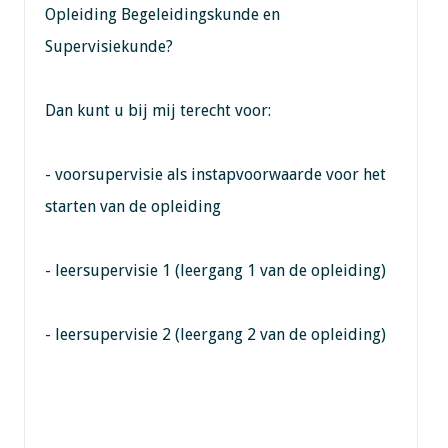
Opleiding Begeleidingskunde en
Supervisiekunde?
Dan kunt u bij mij terecht voor:
- voorsupervisie als instapvoorwaarde voor het
starten van de opleiding
- leersupervisie 1 (leergang 1 van de opleiding)
- leersupervisie 2 (leergang 2 van de opleiding)