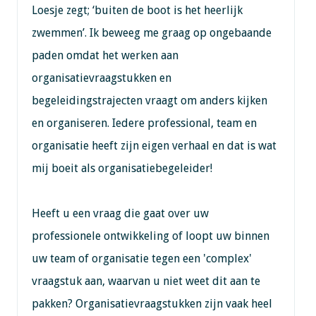
Loesje zegt; ‘buiten de boot is het heerlijk
zwemmen’. Ik beweeg me graag op ongebaande
paden omdat het werken aan
organisatievraagstukken en
begeleidingstrajecten vraagt om anders kijken
en organiseren. Iedere professional, team en
organisatie heeft zijn eigen verhaal en dat is wat
mij boeit als organisatiebegeleider!
Heeft u een vraag die gaat over uw
professionele ontwikkeling of loopt uw binnen
uw team of organisatie tegen een 'complex'
vraagstuk aan, waarvan u niet weet dit aan te
pakken? Organisatievraagstukken zijn vaak heel