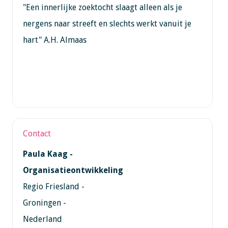
"Een innerlijke zoektocht slaagt alleen als je
nergens naar streeft en slechts werkt vanuit je
hart" A.H. Almaas
Contact
Paula Kaag -
Organisatieontwikkeling
Regio Friesland -
Groningen -
Nederland