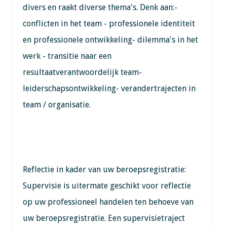
divers en raakt diverse thema's. Denk aan:-
conflicten in het team - professionele identiteit
en professionele ontwikkeling- dilemma's in het
werk - transitie naar een
resultaatverantwoordelijk team-
leiderschapsontwikkeling- verandertrajecten in
team / organisatie.
Reflectie in kader van uw beroepsregistratie:
Supervisie is uitermate geschikt voor reflectie
op uw professioneel handelen ten behoeve van
uw beroepsregistratie. Een supervisietraject