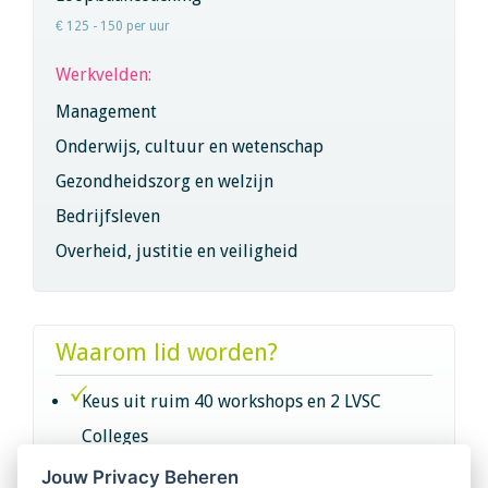
€ 125 - 150 per uur
Werkvelden:
Management
Onderwijs, cultuur en wetenschap
Gezondheidszorg en welzijn
Bedrijfsleven
Overheid, justitie en veiligheid
Waarom lid worden?
Keus uit ruim 40 workshops en 2 LVSC
Colleges
Jouw Privacy Beheren