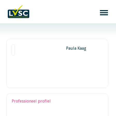
Paula Kaag
Professioneel profiel