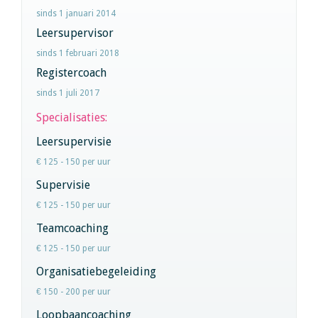
sinds 1 januari 2014
Leersupervisor
sinds 1 februari 2018
Registercoach
sinds 1 juli 2017
Specialisaties:
Leersupervisie
€ 125 - 150 per uur
Supervisie
€ 125 - 150 per uur
Teamcoaching
€ 125 - 150 per uur
Organisatiebegeleiding
€ 150 - 200 per uur
Loopbaancoaching