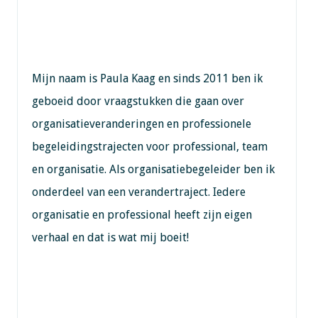
Mijn naam is Paula Kaag en sinds 2011 ben ik
geboeid door vraagstukken die gaan over
organisatieveranderingen en professionele
begeleidingstrajecten voor professional, team
en organisatie. Als organisatiebegeleider ben ik
onderdeel van een verandertraject. Iedere
organisatie en professional heeft zijn eigen
verhaal en dat is wat mij boeit!