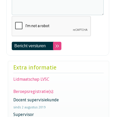
Extra informatie
Lidmaatschap LVSC
Beroepsregistratie(s):
Docent supervisiekunde
sinds 2 augustus 2019
Supervisor