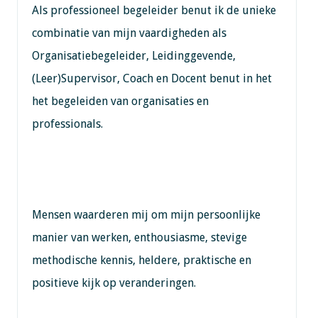
Als professioneel begeleider benut ik de unieke
combinatie van mijn vaardigheden als
Organisatiebegeleider, Leidinggevende,
(Leer)Supervisor, Coach en Docent benut in het
het begeleiden van organisaties en
professionals.
Mensen waarderen mij om mijn persoonlijke
manier van werken, enthousiasme, stevige
methodische kennis, heldere, praktische en
positieve kijk op veranderingen.