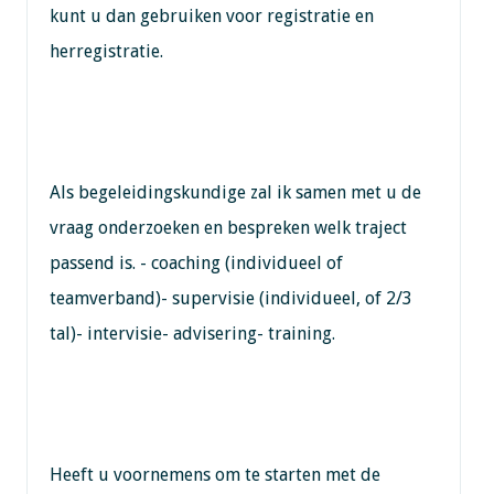
kunt u dan gebruiken voor registratie en
herregistratie.
Als begeleidingskundige zal ik samen met u de
vraag onderzoeken en bespreken welk traject
passend is. - coaching (individueel of
teamverband)- supervisie (individueel, of 2/3
tal)- intervisie- advisering- training.
Heeft u voornemens om te starten met de