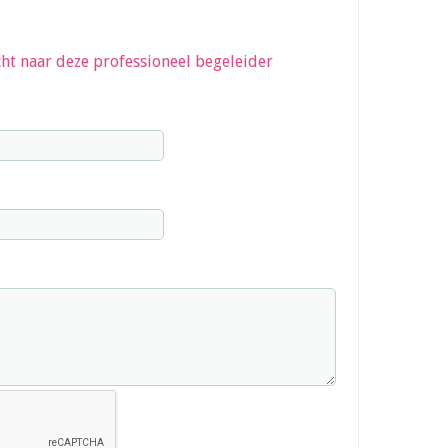
ht naar deze professioneel begeleider