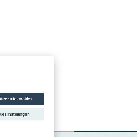
teer alle cookies
ies instellingen