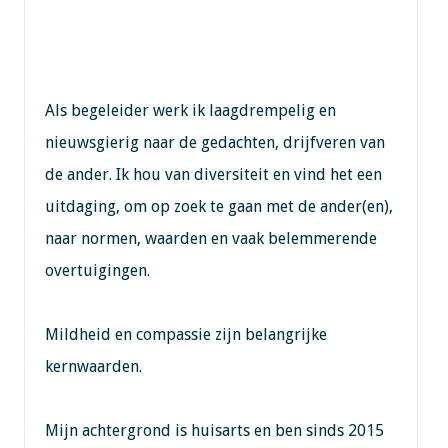
Als begeleider werk ik laagdrempelig en
nieuwsgierig naar de gedachten, drijfveren van
de ander. Ik hou van diversiteit en vind het een
uitdaging, om op zoek te gaan met de ander(en),
naar normen, waarden en vaak belemmerende
overtuigingen.
Mildheid en compassie zijn belangrijke
kernwaarden.
Mijn achtergrond is huisarts en ben sinds 2015