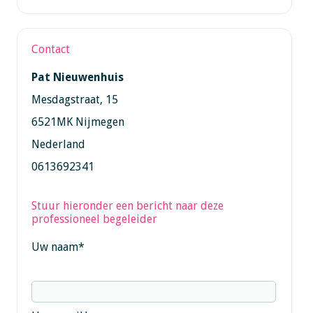
Contact
Pat Nieuwenhuis
Mesdagstraat, 15
6521MK Nijmegen
Nederland
0613692341
Stuur hieronder een bericht naar deze
professioneel begeleider
Uw naam
*