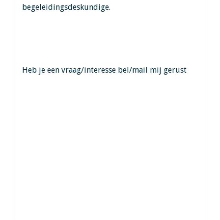
begeleidingsdeskundige.
Heb je een vraag/interesse bel/mail mij gerust