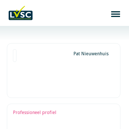
Pat Nieuwenhuis
Professioneel profiel