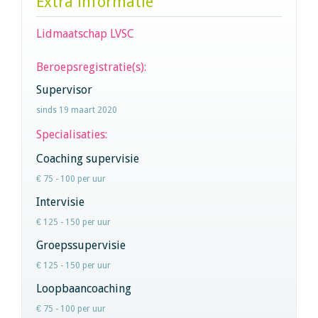
Extra informatie
Lidmaatschap LVSC
Beroepsregistratie(s):
Supervisor
sinds 19 maart 2020
Specialisaties:
Coaching supervisie
€ 75 - 100 per uur
Intervisie
€ 125 - 150 per uur
Groepssupervisie
€ 125 - 150 per uur
Loopbaancoaching
€ 75 - 100 per uur