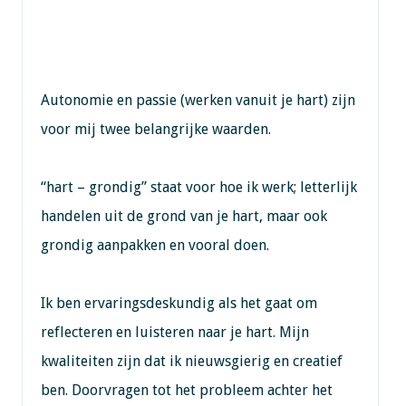
Autonomie en passie (werken vanuit je hart) zijn
voor mij twee belangrijke waarden.
“hart – grondig” staat voor hoe ik werk; letterlijk
handelen uit de grond van je hart, maar ook
grondig aanpakken en vooral doen.
Ik ben ervaringsdeskundig als het gaat om
reflecteren en luisteren naar je hart. Mijn
kwaliteiten zijn dat ik nieuwsgierig en creatief
ben. Doorvragen tot het probleem achter het