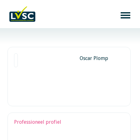
Oscar Plomp
Professioneel profiel