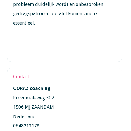
probleem duidelijk wordt en onbesproken
gedragspatronen op tafel komen vind ik
essentieel.
Contact
CORAZ coaching
Provincialeweg 302
1506 MJ ZAANDAM
Nederland
0648213178