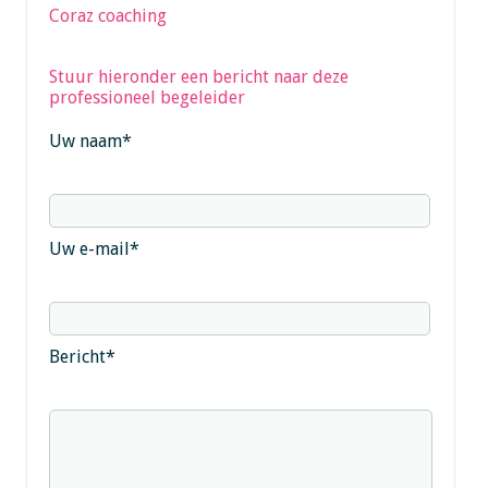
Coraz coaching
Stuur hieronder een bericht naar deze
professioneel begeleider
Uw naam
*
Uw e-mail
*
Bericht
*