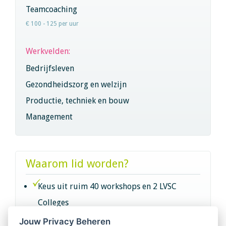
Teamcoaching
€ 100 - 125 per uur
Werkvelden:
Bedrijfsleven
Gezondheidszorg en welzijn
Productie, techniek en bouw
Management
Waarom lid worden?
Keus uit ruim 40 workshops en 2 LVSC
Colleges
Jouw Privacy Beheren