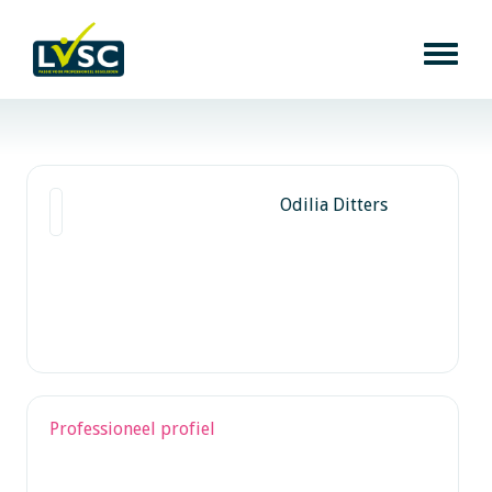
Odilia Ditters
Professioneel profiel