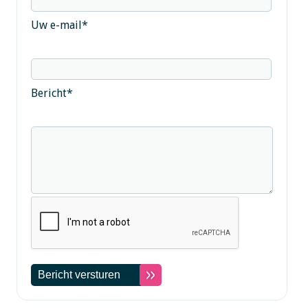
Uw e-mail
*
Bericht
*