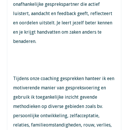
onafhankelijke gesprekspartner die actief
luistert, aandacht en feedback geeft, reflecteert
en oordelen uitstelt. Je leert jezelf beter kennen
en je krijgt handvatten om zaken anders te
benaderen.
Tijdens onze coaching gesprekken hanteer ik een
motiverende manier van gespreksvoering en
gebruik ik toegankelijke inzicht gevende
methodieken op diverse gebieden zoals bv.
persoonlijke ontwikkeling, zelfacceptatie,
relaties, familieomstandigheden, rouw, verlies,