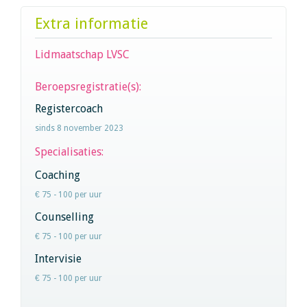
Extra informatie
Lidmaatschap LVSC
Beroepsregistratie(s):
Registercoach
sinds 8 november 2023
Specialisaties:
Coaching
€ 75 - 100 per uur
Counselling
€ 75 - 100 per uur
Intervisie
€ 75 - 100 per uur