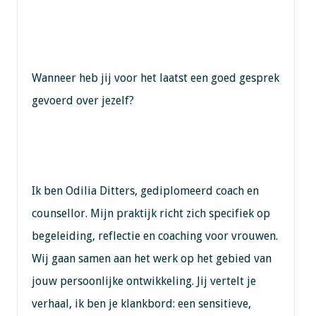
Wanneer heb jij voor het laatst een goed gesprek
gevoerd over jezelf?
Ik ben Odilia Ditters, gediplomeerd coach en
counsellor. Mijn praktijk richt zich specifiek op
begeleiding, reflectie en coaching voor vrouwen.
Wij gaan samen aan het werk op het gebied van
jouw persoonlijke ontwikkeling. Jij vertelt je
verhaal, ik ben je klankbord: een sensitieve,