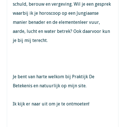
schuld, berouw en vergeving. Wil je een gesprek
waarbij ik je horoscoop op een Jungiaanse
manier benader en de elementenleer vuur,
aarde, lucht en water betrek? Ook daarvoor kun
je bij mij terecht.
Je bent van harte welkom bij Praktijk De
Betekenis en natuurlijk op mijn site.
Ik kijk er naar uit om je te ontmoeten!