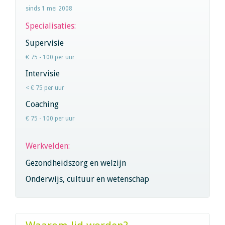
sinds 1 mei 2008
Specialisaties:
Supervisie
€ 75 - 100 per uur
Intervisie
< € 75 per uur
Coaching
€ 75 - 100 per uur
Werkvelden:
Gezondheidszorg en welzijn
Onderwijs, cultuur en wetenschap