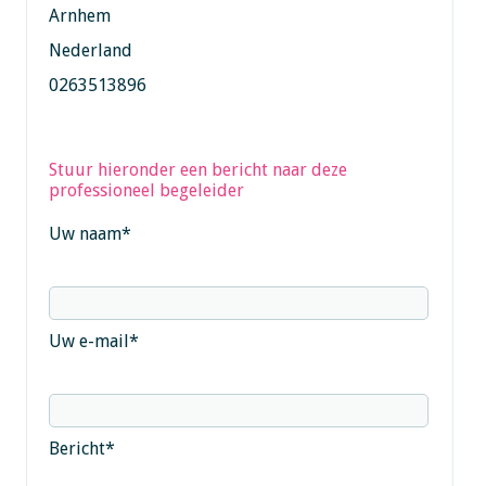
Arnhem
Nederland
0263513896
Stuur hieronder een bericht naar deze
professioneel begeleider
Uw naam
*
Uw e-mail
*
Bericht
*