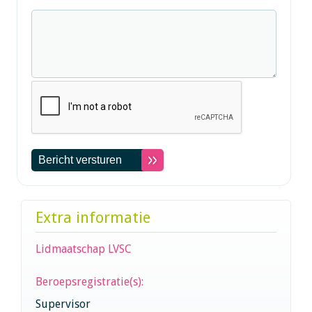
Extra informatie
Lidmaatschap LVSC
Beroepsregistratie(s):
Supervisor