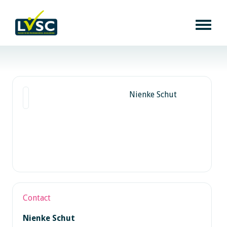
Nienke Schut
Contact
Nienke Schut