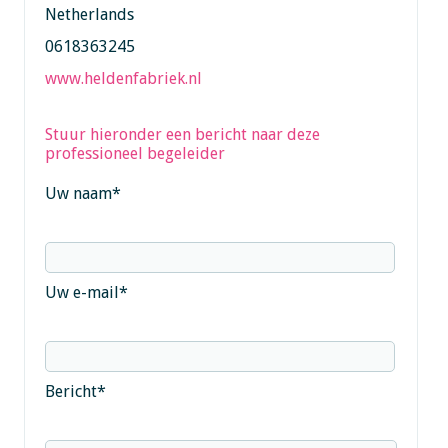
Netherlands
0618363245
www.heldenfabriek.nl
Stuur hieronder een bericht naar deze
professioneel begeleider
Uw naam
*
Uw e-mail
*
Bericht
*