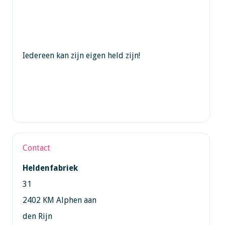
Iedereen kan zijn eigen held zijn!
Contact
Heldenfabriek
31
2402 KM Alphen aan
den Rijn