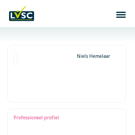
Niels Hemelaar
Professioneel profiel