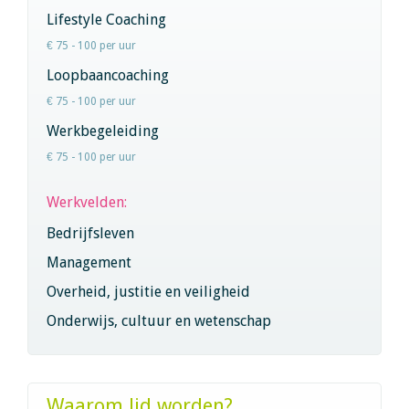
Lifestyle Coaching
€ 75 - 100 per uur
Loopbaancoaching
€ 75 - 100 per uur
Werkbegeleiding
€ 75 - 100 per uur
Werkvelden:
Bedrijfsleven
Management
Overheid, justitie en veiligheid
Onderwijs, cultuur en wetenschap
Waarom lid worden?