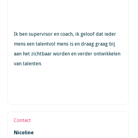
Ik ben supervisor en coach, ik geloof dat ieder
mens een talentvol mens is en draag graag bij
aan het zichtbaar worden en verder ontwikkelen
van talenten.
Contact
Nicoline