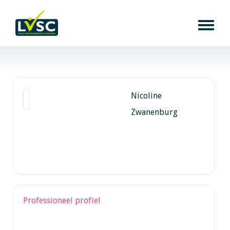
Nicoline
Zwanenburg
Professioneel profiel