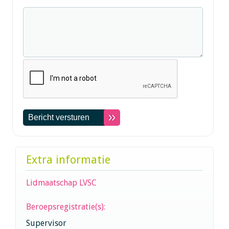
Extra informatie
Lidmaatschap LVSC
Beroepsregistratie(s):
Supervisor