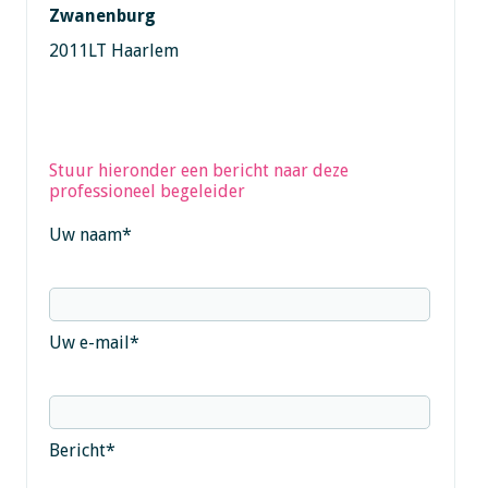
Zwanenburg
2011LT Haarlem
Stuur hieronder een bericht naar deze
professioneel begeleider
Uw naam
*
Uw e-mail
*
Bericht
*