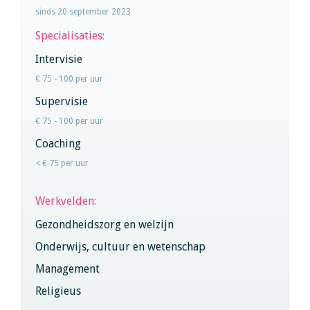
sinds 20 september 2023
Specialisaties:
Intervisie
€ 75 - 100 per uur
Supervisie
€ 75 - 100 per uur
Coaching
< € 75 per uur
Werkvelden:
Gezondheidszorg en welzijn
Onderwijs, cultuur en wetenschap
Management
Religieus