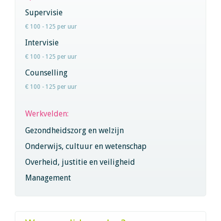
Supervisie
€ 100 - 125 per uur
Intervisie
€ 100 - 125 per uur
Counselling
€ 100 - 125 per uur
Werkvelden:
Gezondheidszorg en welzijn
Onderwijs, cultuur en wetenschap
Overheid, justitie en veiligheid
Management