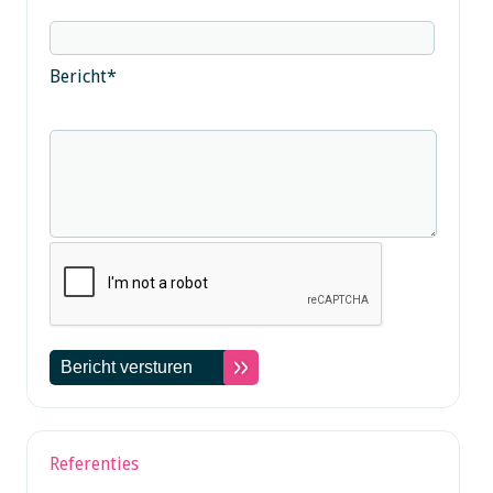
Bericht
*
Referenties