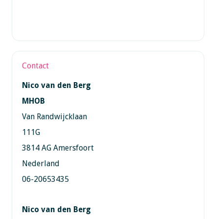
Contact
Nico van den Berg
MHOB
Van Randwijcklaan
111G
3814 AG Amersfoort
Nederland
06-20653435
Nico van den Berg