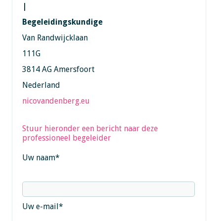
|
Begeleidingskundige
Van Randwijcklaan
111G
3814 AG Amersfoort
Nederland
nicovandenberg.eu
Stuur hieronder een bericht naar deze
professioneel begeleider
Uw naam
*
Uw e-mail
*