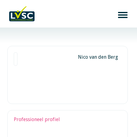
Nico van den Berg
Professioneel profiel