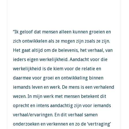
“Ik geloof dat mensen alleen kunnen groeien en
zich ontwikkelen als ze mogen zijn zoals ze zijn.
Het gaat altijd om de belevenis, het verhaal, van
ieders eigen werkelijkheid. Aandacht voor die
werkelijkheid is de kiem voor de relatie en
daarmee voor groei en ontwikkeling binnen
iemands leven en werk. De mens is een verhalend
wezen. In mijn werk met mensen betekent dit
oprecht en intens aandachtig zijn voor iemands
verhaal/ervaringen. En dit verhaal samen
onderzoeken en verkennen en zo de ‘vertraging’