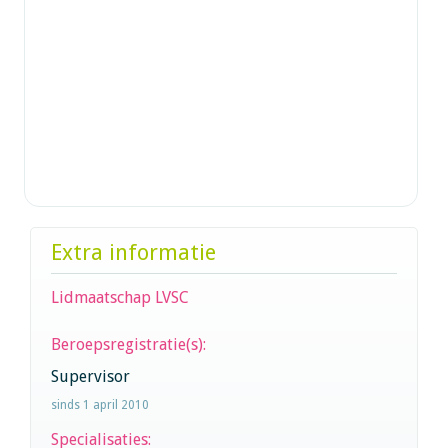
Extra informatie
Lidmaatschap LVSC
Beroepsregistratie(s):
Supervisor
sinds 1 april 2010
Specialisaties: