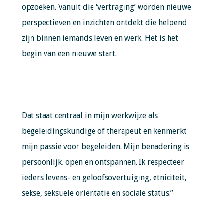
opzoeken. Vanuit die ‘vertraging’ worden nieuwe
perspectieven en inzichten ontdekt die helpend
zijn binnen iemands leven en werk. Het is het
begin van een nieuwe start.
Dat staat centraal in mijn werkwijze als
begeleidingskundige of therapeut en kenmerkt
mijn passie voor begeleiden. Mijn benadering is
persoonlijk, open en ontspannen. Ik respecteer
ieders levens- en geloofsovertuiging, etniciteit,
sekse, seksuele oriëntatie en sociale status.”