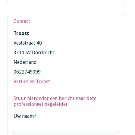
Contact
Troost
Veststraat 40
3311 SV Dordrecht
Nederland
0622749099
Verlies en Troost
Stuur hieronder een bericht naar deze
professioneel begeleider
Uw naam
*