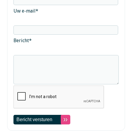
Uw e-mail
*
Bericht
*