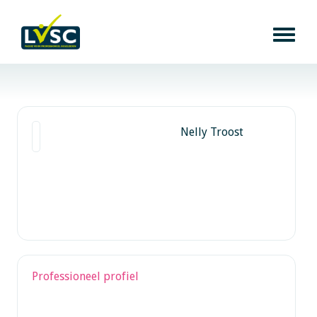
Nelly Troost
Professioneel profiel