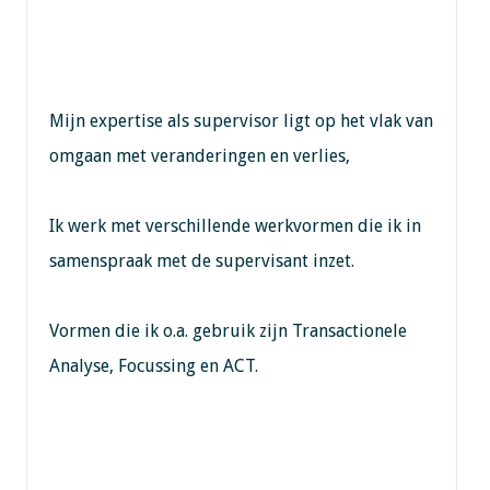
Mijn expertise als supervisor ligt op het vlak van
omgaan met veranderingen en verlies,
Ik werk met verschillende werkvormen die ik in
samenspraak met de supervisant inzet.
Vormen die ik o.a. gebruik zijn Transactionele
Analyse, Focussing en ACT.