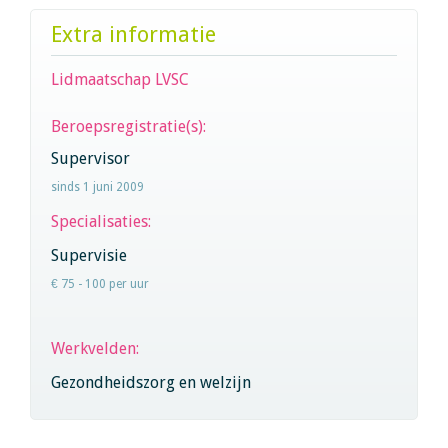
Extra informatie
Lidmaatschap LVSC
Beroepsregistratie(s):
Supervisor
sinds 1 juni 2009
Specialisaties:
Supervisie
€ 75 - 100 per uur
Werkvelden:
Gezondheidszorg en welzijn