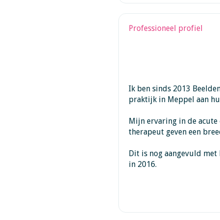
Professioneel profiel
Ik ben sinds 2013 Beelden
praktijk in Meppel aan hu
Mijn ervaring in de acute 
therapeut geven een bree
Dit is nog aangevuld met 
in 2016.