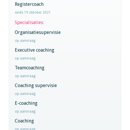
Registercoach
sinds 19 oktober 2021
Specialisaties:
Organisatiesupervisie
op aanvraag
Executive coaching
op aanvraag
Teamcoaching
op aanvraag
Coaching supervisie
op aanvraag
E-coaching
op aanvraag
Coaching
op aanvraag