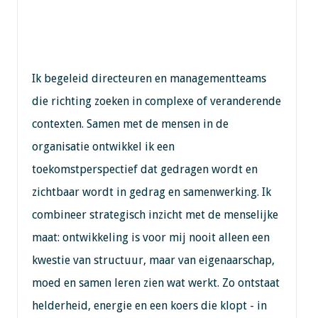
Ik begeleid directeuren en managementteams
die richting zoeken in complexe of veranderende
contexten. Samen met de mensen in de
organisatie ontwikkel ik een
toekomstperspectief dat gedragen wordt en
zichtbaar wordt in gedrag en samenwerking. Ik
combineer strategisch inzicht met de menselijke
maat: ontwikkeling is voor mij nooit alleen een
kwestie van structuur, maar van eigenaarschap,
moed en samen leren zien wat werkt. Zo ontstaat
helderheid, energie en een koers die klopt - in