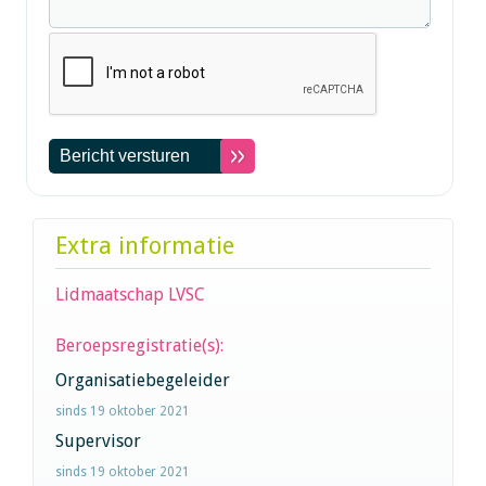
Extra informatie
Lidmaatschap LVSC
Beroepsregistratie(s):
Organisatiebegeleider
sinds 19 oktober 2021
Supervisor
sinds 19 oktober 2021