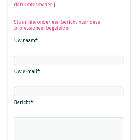
deruimtesmederij
Stuur hieronder een bericht naar deze
professioneel begeleider
Uw naam
*
Uw e-mail
*
Bericht
*