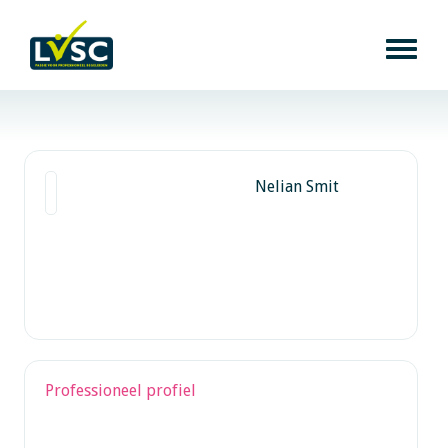
Nelian Smit
Professioneel profiel