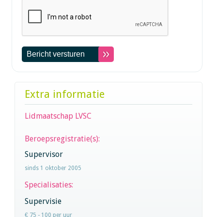
Extra informatie
Lidmaatschap LVSC
Beroepsregistratie(s):
Supervisor
sinds 1 oktober 2005
Specialisaties:
Supervisie
€ 75 - 100 per uur