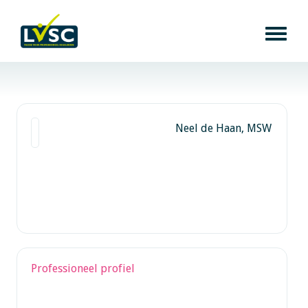
Neel de Haan, MSW
Professioneel profiel