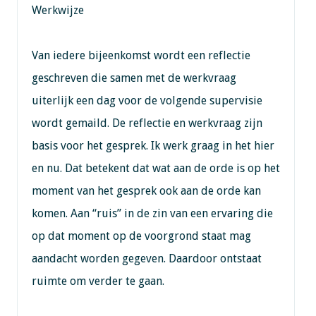
Werkwijze
Van iedere bijeenkomst wordt een reflectie
geschreven die samen met de werkvraag
uiterlijk een dag voor de volgende supervisie
wordt gemaild. De reflectie en werkvraag zijn
basis voor het gesprek. Ik werk graag in het hier
en nu. Dat betekent dat wat aan de orde is op het
moment van het gesprek ook aan de orde kan
komen. Aan “ruis” in de zin van een ervaring die
op dat moment op de voorgrond staat mag
aandacht worden gegeven. Daardoor ontstaat
ruimte om verder te gaan.