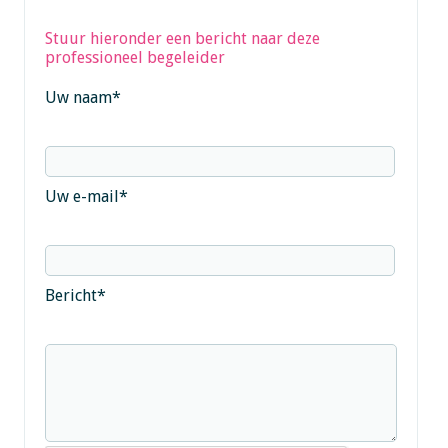
Stuur hieronder een bericht naar deze
professioneel begeleider
Uw naam
*
Uw e-mail
*
Bericht
*