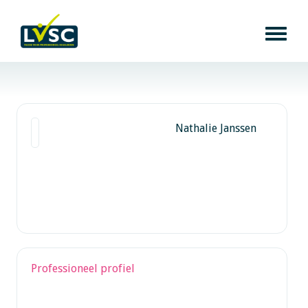
Nathalie Janssen
Professioneel profiel