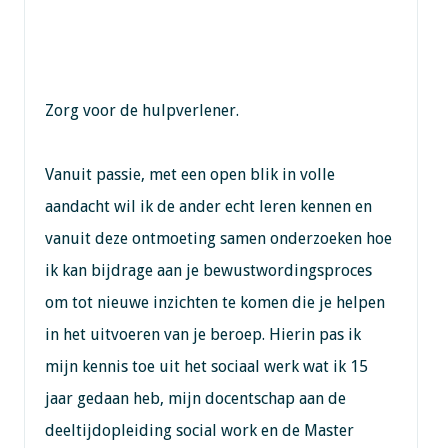
Zorg voor de hulpverlener.
Vanuit passie, met een open blik in volle
aandacht wil ik de ander echt leren kennen en
vanuit deze ontmoeting samen onderzoeken hoe
ik kan bijdrage aan je bewustwordingsproces
om tot nieuwe inzichten te komen die je helpen
in het uitvoeren van je beroep. Hierin pas ik
mijn kennis toe uit het sociaal werk wat ik 15
jaar gedaan heb, mijn docentschap aan de
deeltijdopleiding social work en de Master