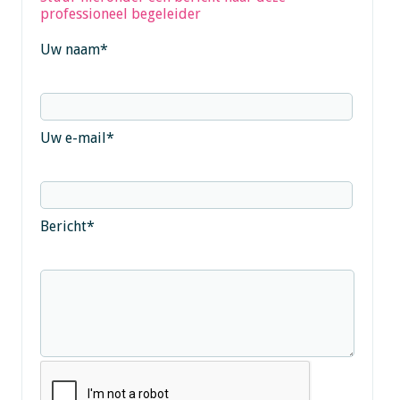
professioneel begeleider
Uw naam
*
Uw e-mail
*
Bericht
*