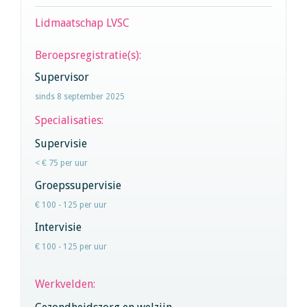
Lidmaatschap LVSC
Beroepsregistratie(s):
Supervisor
sinds 8 september 2025
Specialisaties:
Supervisie
< € 75 per uur
Groepssupervisie
€ 100 - 125 per uur
Intervisie
€ 100 - 125 per uur
Werkvelden: