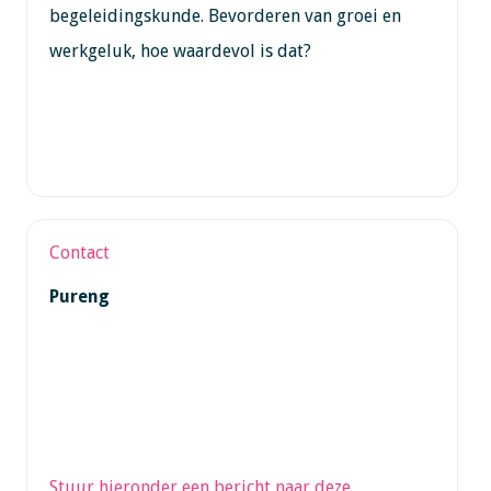
begeleidingskunde. Bevorderen van groei en
werkgeluk, hoe waardevol is dat?
Contact
Pureng
Stuur hieronder een bericht naar deze