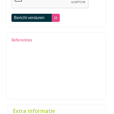
Referenties
Extra informatie