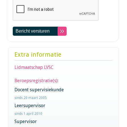
Extra informatie
Lidmaatschap LVSC
Beroepsregistratie(s):
Docent supervisiekunde
sinds 20 maart 2005
Leersupervisor
sinds 1 april 2010
Supervisor