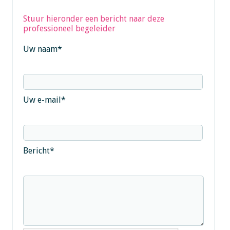
Stuur hieronder een bericht naar deze
professioneel begeleider
Uw naam
*
Uw e-mail
*
Bericht
*