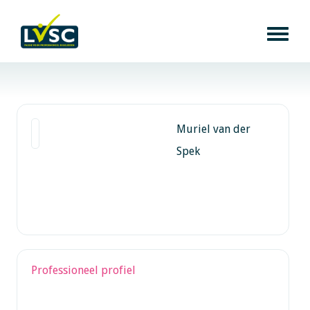
Muriel van der
Spek
Professioneel profiel