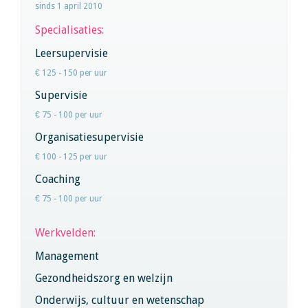
sinds 1 april 2010
Specialisaties:
Leersupervisie
€ 125 - 150 per uur
Supervisie
€ 75 - 100 per uur
Organisatiesupervisie
€ 100 - 125 per uur
Coaching
€ 75 - 100 per uur
Werkvelden:
Management
Gezondheidszorg en welzijn
Onderwijs, cultuur en wetenschap