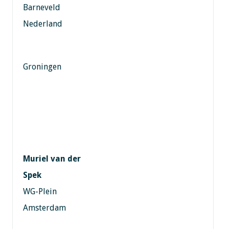
Barneveld
Nederland
Groningen
Muriel van der
Spek
WG-Plein
Amsterdam