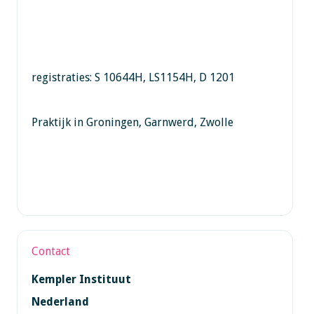
registraties: S 10644H, LS1154H, D 1201
Praktijk in Groningen, Garnwerd, Zwolle
Contact
Kempler Instituut
Nederland