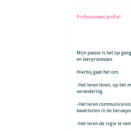
Professioneel profiel
Mijn passie is het op ga
en leerprocessen.
Hierbij gaat het om:
-Het leren leven, op het 
verandering.
-Het leren communiceren,
kwaliteiten in de beroeps
-Het leren de regie te ne