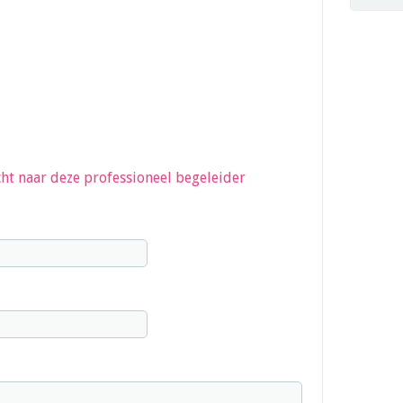
ht naar deze professioneel begeleider