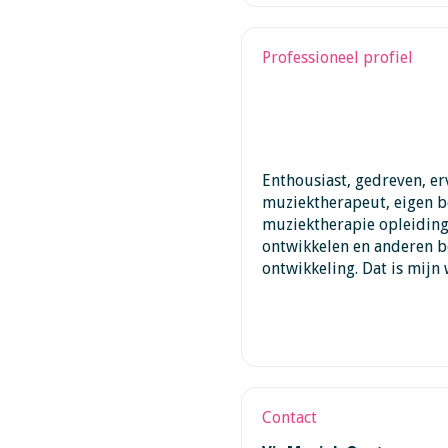
Professioneel profiel
Enthousiast, gedreven, er
muziektherapeut, eigen b
muziektherapie opleiding
ontwikkelen en anderen b
ontwikkeling. Dat is mijn
Contact