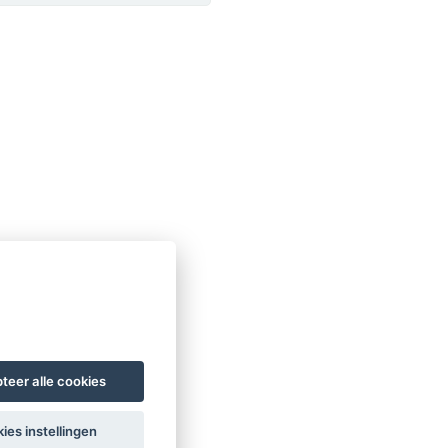
teer alle cookies
ies instellingen