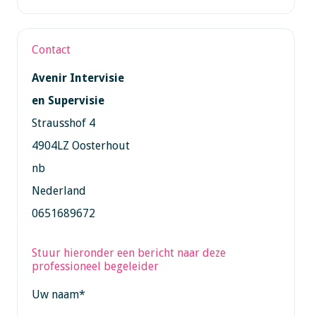
Contact
Avenir Intervisie
en Supervisie
Strausshof 4
4904LZ Oosterhout
nb
Nederland
0651689672
Stuur hieronder een bericht naar deze
professioneel begeleider
Uw naam
*