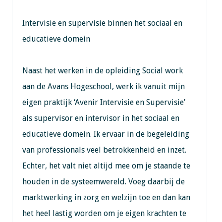
Intervisie en supervisie binnen het sociaal en
educatieve domein
Naast het werken in de opleiding Social work
aan de Avans Hogeschool, werk ik vanuit mijn
eigen praktijk ‘Avenir Intervisie en Supervisie’
als supervisor en intervisor in het sociaal en
educatieve domein. Ik ervaar in de begeleiding
van professionals veel betrokkenheid en inzet.
Echter, het valt niet altijd mee om je staande te
houden in de systeemwereld. Voeg daarbij de
marktwerking in zorg en welzijn toe en dan kan
het heel lastig worden om je eigen krachten te