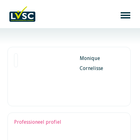
Monique
Cornelisse
Professioneel profiel