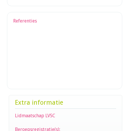
Referenties
Extra informatie
Lidmaatschap LVSC
Beroepsregistratie(s):