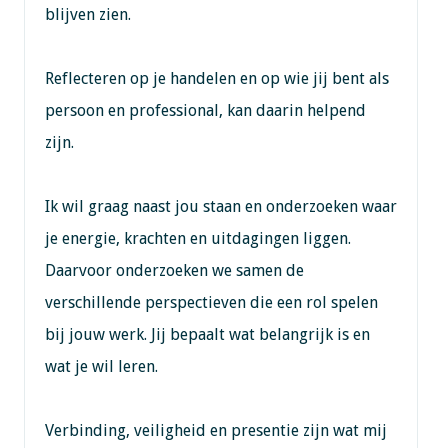
blijven zien.
Reflecteren op je handelen en op wie jij bent als
persoon en professional, kan daarin helpend
zijn.
Ik wil graag naast jou staan en onderzoeken waar
je energie, krachten en uitdagingen liggen.
Daarvoor onderzoeken we samen de
verschillende perspectieven die een rol spelen
bij jouw werk. Jij bepaalt wat belangrijk is en
wat je wil leren.
Verbinding, veiligheid en presentie zijn wat mij