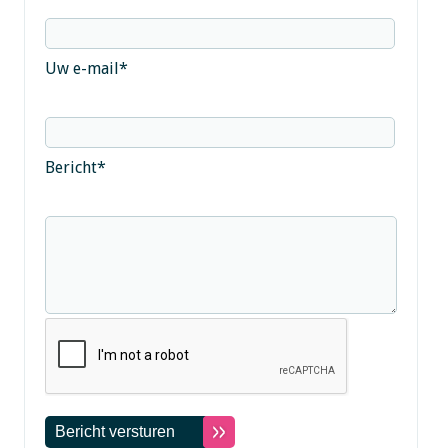
Uw e-mail
*
Bericht
*