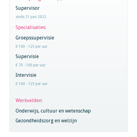
Supervisor
sinds 21 juni 2022
Specialisaties:
Groepssupervisie
€ 100 - 125 per uur
Supervisie
€ 75 - 100 per uur
Intervisie
€ 100 - 125 per uur
Werkvelden:
Onderwijs, cultuur en wetenschap
Gezondheidszorg en welzijn