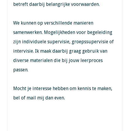
betreft daarbij belangrijke voorwaarden.
We kunnen op verschillende manieren
samenwerken. Mogelijkheden voor begeleiding
zijn individuele supervisie, groepssupervisie of
intervisie. Ik maak daarbij graag gebruik van
diverse materialen die bij jouw leerproces
passen.
Mocht je interesse hebben om kennis te maken,
bel of mail mij dan even.