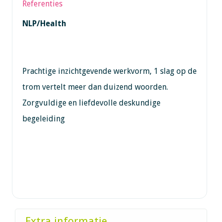
Referenties
NLP/Health
Prachtige inzichtgevende werkvorm, 1 slag op de
trom vertelt meer dan duizend woorden.
Zorgvuldige en liefdevolle deskundige
begeleiding
Extra informatie