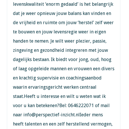
levenskwaliteit ‘enorm gedaald’ is het belangrijk
dat je weer opnieuw jouw balans kan vinden en
de vrijheid en ruimte om jouw ‘herstel’ zelf weer
te bouwen en jouw levensregie weer in eigen
handen te nemen. Je wilt weer plezier, passie,
zingeving en gezondheid integreren met jouw
dagelijks bestaan. Ik biedt voor jong, oud, hoog
of laag opgeleide mannen en vrouwen een divers
en krachtig supervisie en coachingsaanbod
waarin ervaringsgericht werken centraal
staat.Heeft u interesse en wilt u weten wat ik
voor u kan betekenen?Bel: 0646222071 of mail
naar info@perspectief-inzicht.nlIeder mens
heeft talenten en een zelf herstellend vermogen,