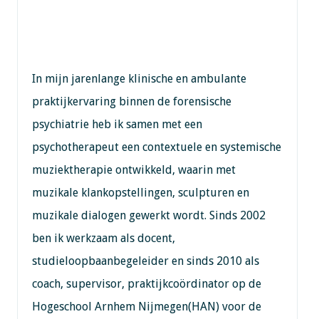
In mijn jarenlange klinische en ambulante
praktijkervaring binnen de forensische
psychiatrie heb ik samen met een
psychotherapeut een contextuele en systemische
muziektherapie ontwikkeld, waarin met
muzikale klankopstellingen, sculpturen en
muzikale dialogen gewerkt wordt. Sinds 2002
ben ik werkzaam als docent,
studieloopbaanbegeleider en sinds 2010 als
coach, supervisor, praktijkcoördinator op de
Hogeschool Arnhem Nijmegen(HAN) voor de