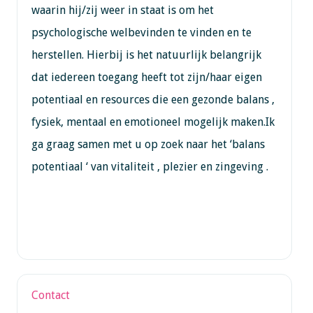
waarin hij/zij weer in staat is om het
psychologische welbevinden te vinden en te
herstellen. Hierbij is het natuurlijk belangrijk
dat iedereen toegang heeft tot zijn/haar eigen
potentiaal en resources die een gezonde balans ,
fysiek, mentaal en emotioneel mogelijk maken.Ik
ga graag samen met u op zoek naar het ‘balans
potentiaal ‘ van vitaliteit , plezier en zingeving .
Contact