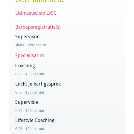
Lidmaatschap LVSC
Beroepsregistratie(s):
Supervisor
sinds 1 oktober 2011
Specialisaties:
Coaching
€ 75 - 100 per uur
Lucht je hart gesprek
€ 75 - 100 per uur
Supervisie
€ 75 - 100 per uur
Lifestyle Coaching
€ 75 - 100 per uur