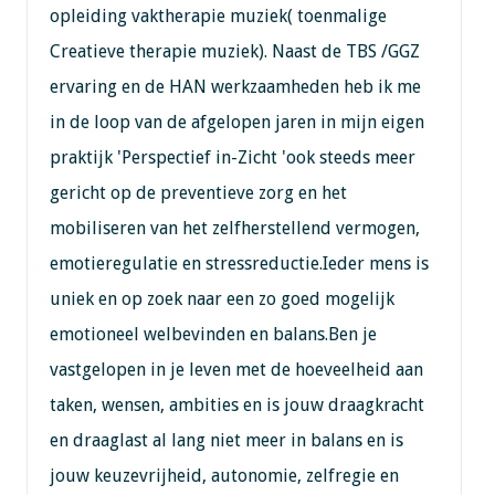
opleiding vaktherapie muziek( toenmalige
Creatieve therapie muziek). Naast de TBS /GGZ
ervaring en de HAN werkzaamheden heb ik me
in de loop van de afgelopen jaren in mijn eigen
praktijk 'Perspectief in-Zicht 'ook steeds meer
gericht op de preventieve zorg en het
mobiliseren van het zelfherstellend vermogen,
emotieregulatie en stressreductie.Ieder mens is
uniek en op zoek naar een zo goed mogelijk
emotioneel welbevinden en balans.Ben je
vastgelopen in je leven met de hoeveelheid aan
taken, wensen, ambities en is jouw draagkracht
en draaglast al lang niet meer in balans en is
jouw keuzevrijheid, autonomie, zelfregie en