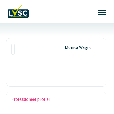
Monica Wagner
Professioneel profiel