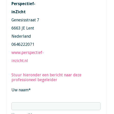
Perspectief-
inZicht
Genesisstraat 7
6663 JE Lent
Nederland
0646222071
www.perspectief-
inzicht.nl
Stuur hieronder een bericht naar deze
professioneel begeleider
Uw naam
*