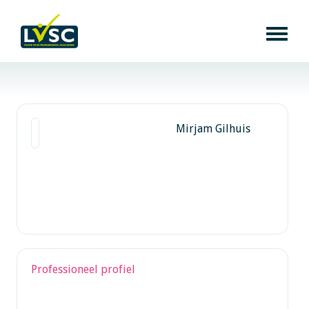
Mirjam Gilhuis
Professioneel profiel