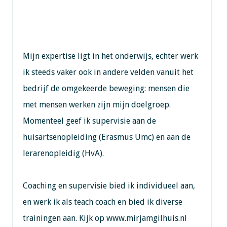
Mijn expertise ligt in het onderwijs, echter werk
ik steeds vaker ook in andere velden vanuit het
bedrijf de omgekeerde beweging: mensen die
met mensen werken zijn mijn doelgroep.
Momenteel geef ik supervisie aan de
huisartsenopleiding (Erasmus Umc) en aan de
lerarenopleidig (HvA).
Coaching en supervisie bied ik individueel aan,
en werk ik als teach coach en bied ik diverse
trainingen aan. Kijk op www.mirjamgilhuis.nl