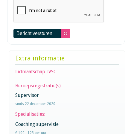
Extra informatie
Lidmaatschap LVSC
Beroepsregistratie(s):
Supervisor
sinds 22 december 2020
Specialisaties:
Coaching supervisie
€ 100 - 125 per uur