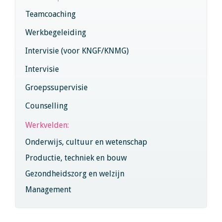
Teamcoaching
Werkbegeleiding
Intervisie (voor KNGF/KNMG)
Intervisie
Groepssupervisie
Counselling
Werkvelden:
Onderwijs, cultuur en wetenschap
Productie, techniek en bouw
Gezondheidszorg en welzijn
Management