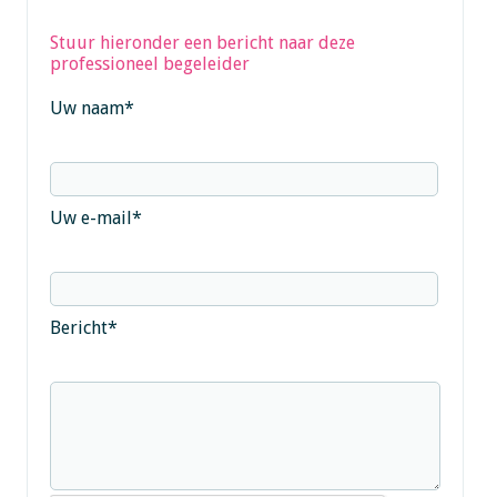
Stuur hieronder een bericht naar deze
professioneel begeleider
Uw naam
*
Uw e-mail
*
Bericht
*