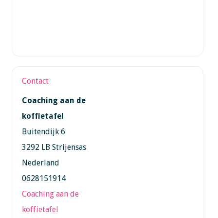
Contact
Coaching aan de
koffietafel
Buitendijk 6
3292 LB Strijensas
Nederland
0628151914
Coaching aan de
koffietafel