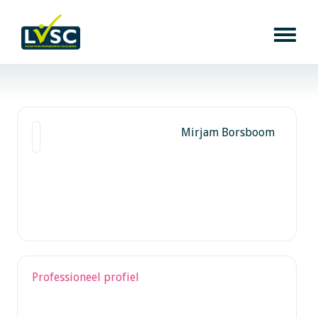
Mirjam Borsboom
Professioneel profiel