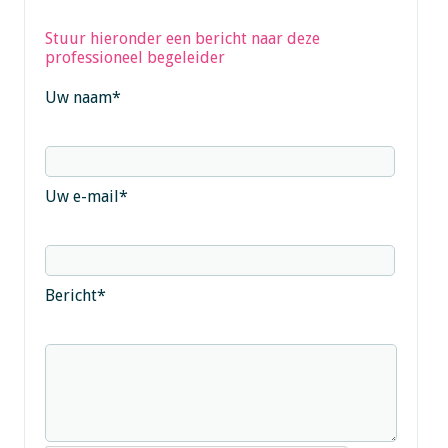
Stuur hieronder een bericht naar deze
professioneel begeleider
Uw naam
*
Uw e-mail
*
Bericht
*