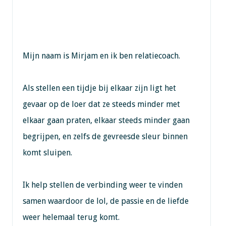
Mijn naam is Mirjam en ik ben relatiecoach.
Als stellen een tijdje bij elkaar zijn ligt het
gevaar op de loer dat ze steeds minder met
elkaar gaan praten, elkaar steeds minder gaan
begrijpen, en zelfs de gevreesde sleur binnen
komt sluipen.
Ik help stellen de verbinding weer te vinden
samen waardoor de lol, de passie en de liefde
weer helemaal terug komt.