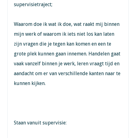
supervisietraject;
Waarom doe ik wat ik doe, wat raakt mij binnen
mijn werk of waarom ik iets niet los kan laten
zijn vragen die je tegen kan komen en een te
grote plek kunnen gaan innemen. Handelen gaat
vaak vanzelf binnen je werk, leren vraagt tijd en
aandacht om er van verschillende kanten naar te
kunnen kijken.
Staan vanuit supervisie: