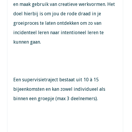
en maak gebruik van creatieve werkvormen. Het
doel hierbij is om jou de rode draad in je
groeiproces te laten ontdekken om zo van
incidenteel leren naar intentioneel leren te
kunnen gaan.
Een supervisietraject bestaat uit 10 à 15
bijeenkomsten en kan zowel individueel als
binnen een groepje (max 3 deelnemers).