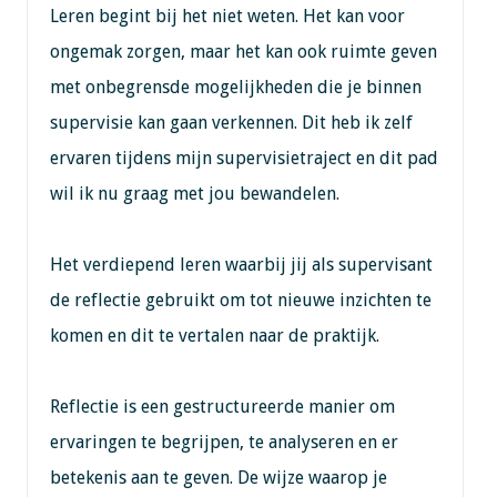
Leren begint bij het niet weten. Het kan voor
ongemak zorgen, maar het kan ook ruimte geven
met onbegrensde mogelijkheden die je binnen
supervisie kan gaan verkennen. Dit heb ik zelf
ervaren tijdens mijn supervisietraject en dit pad
wil ik nu graag met jou bewandelen.
Het verdiepend leren waarbij jij als supervisant
de reflectie gebruikt om tot nieuwe inzichten te
komen en dit te vertalen naar de praktijk.
Reflectie is een gestructureerde manier om
ervaringen te begrijpen, te analyseren en er
betekenis aan te geven. De wijze waarop je