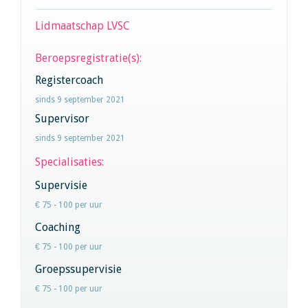
Lidmaatschap LVSC
Beroepsregistratie(s):
Registercoach
sinds 9 september 2021
Supervisor
sinds 9 september 2021
Specialisaties:
Supervisie
€ 75 - 100 per uur
Coaching
€ 75 - 100 per uur
Groepssupervisie
€ 75 - 100 per uur