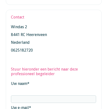
Contact
Windas 2
8441 RC Heerenveen
Nederland
0625182720
Stuur hieronder een bericht naar deze
professioneel begeleider
Uw naam
*
Uw e-mail
*