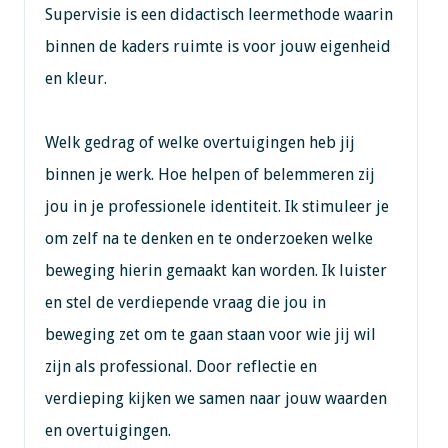
Supervisie is een didactisch leermethode waarin
binnen de kaders ruimte is voor jouw eigenheid
en kleur.
Welk gedrag of welke overtuigingen heb jij
binnen je werk. Hoe helpen of belemmeren zij
jou in je professionele identiteit. Ik stimuleer je
om zelf na te denken en te onderzoeken welke
beweging hierin gemaakt kan worden. Ik luister
en stel de verdiepende vraag die jou in
beweging zet om te gaan staan voor wie jij wil
zijn als professional. Door reflectie en
verdieping kijken we samen naar jouw waarden
en overtuigingen.