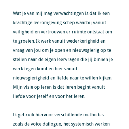
Wat je van mij mag verwachtingen is dat ik een
krachtige leeromgeving schep waarbij vanuit
veiligheid en vertrouwen er ruimte ontstaat om
te groeien. Ik werk vanuit wederkerigheid en
vraag van jou om je open en nieuwsgierig op te
stellen naar de eigen leervragen die jij binnen je
werk tegen komt en hier vanuit
nieuwsgierigheid en liefde naar te willen kijken.
Mijn visie op leren is dat leren begint vanuit
liefde voor jezelf en voor het leren.
Ik gebruik hiervoor verschillende methodes
zoals de voice dailogue, het systemisch werken