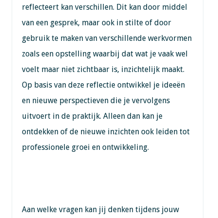
reflecteert kan verschillen. Dit kan door middel
van een gesprek, maar ook in stilte of door
gebruik te maken van verschillende werkvormen
zoals een opstelling waarbij dat wat je vaak wel
voelt maar niet zichtbaar is, inzichtelijk maakt.
Op basis van deze reflectie ontwikkel je ideeën
en nieuwe perspectieven die je vervolgens
uitvoert in de praktijk. Alleen dan kan je
ontdekken of de nieuwe inzichten ook leiden tot
professionele groei en ontwikkeling.
Aan welke vragen kan jij denken tijdens jouw