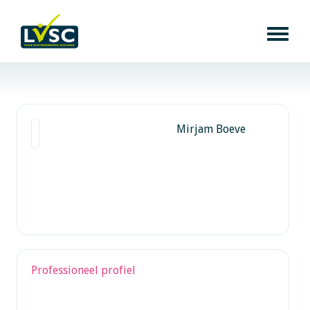
Mirjam Boeve
Professioneel profiel