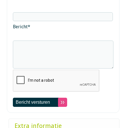
Bericht
*
Extra informatie