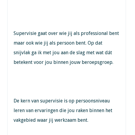
Supervisie gaat over wie jij als professional bent
maar ook wie jij als persoon bent. Op dat
snijvlak ga ik met jou aan de slag met wat dát
betekent voor jou binnen jouw beroepsgroep.
De kern van supervisie is op persoonsniveau
leren van ervaringen die jou raken binnen het
vakgebied waar jij werkzaam bent.