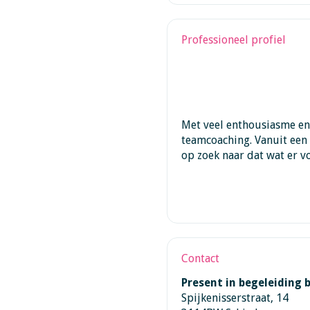
Professioneel profiel
Met veel enthousiasme en p
teamcoaching. Vanuit een
op zoek naar dat wat er vo
Contact
Present in begeleiding b
Spijkenisserstraat, 14