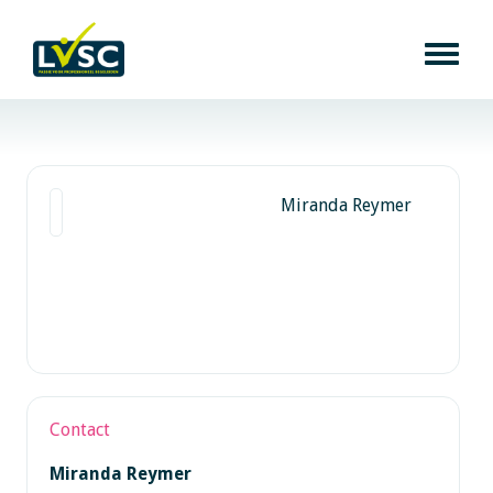
Miranda Reymer
Contact
Miranda Reymer