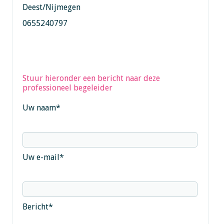
Deest/Nijmegen
0655240797
Stuur hieronder een bericht naar deze
professioneel begeleider
Uw naam
*
Uw e-mail
*
Bericht
*