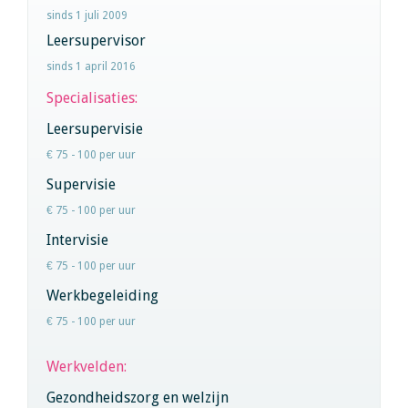
sinds 1 juli 2009
Leersupervisor
sinds 1 april 2016
Specialisaties:
Leersupervisie
€ 75 - 100 per uur
Supervisie
€ 75 - 100 per uur
Intervisie
€ 75 - 100 per uur
Werkbegeleiding
€ 75 - 100 per uur
Werkvelden:
Gezondheidszorg en welzijn