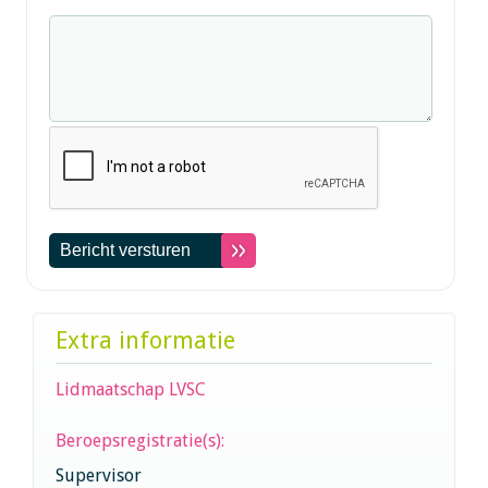
Extra informatie
Lidmaatschap LVSC
Beroepsregistratie(s):
Supervisor