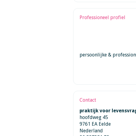
Professioneel profiel
persoonlijke & profession
Contact
praktijk voor levensvr
hoofdweg 45
9761 EA Eelde
Nederland