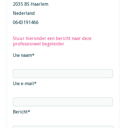
2035 BS Haarlem
Nederland
0643191466
Stuur hieronder een bericht naar deze
professioneel begeleider
Uw naam
*
Uw e-mail
*
Bericht
*