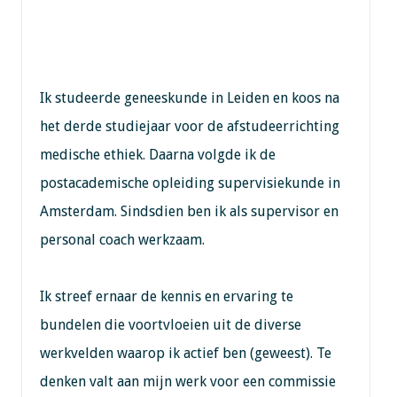
Ik studeerde geneeskunde in Leiden en koos na
het derde studiejaar voor de afstudeerrichting
medische ethiek. Daarna volgde ik de
postacademische opleiding supervisiekunde in
Amsterdam. Sindsdien ben ik als supervisor en
personal coach werkzaam.
Ik streef ernaar de kennis en ervaring te
bundelen die voortvloeien uit de diverse
werkvelden waarop ik actief ben (geweest). Te
denken valt aan mijn werk voor een commissie