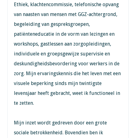
Ethiek, klachtencommissie, telefonische opvang
van naasten van mensen met GGZ-achtergrond,
begeleiding van gespreksgroepen,
patiënteneducatie in de vorm van lezingen en
workshops, gastlessen aan zorgopleidingen,
individuele en groepsgewijze supervisie en
deskundigheidsbevordering voor werkers in de
zorg. Mijn ervaringskennis die het leven met een
visuele beperking sinds mijn twintigste
levensjaar heeft gebracht, weet ik functioneel in
te zetten.
Mijn inzet wordt gedreven door een grote
sociale betrokkenheid. Bovendien ben ik