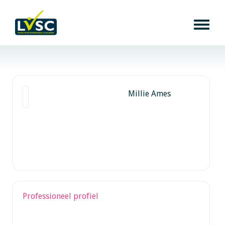
Millie Ames
Professioneel profiel