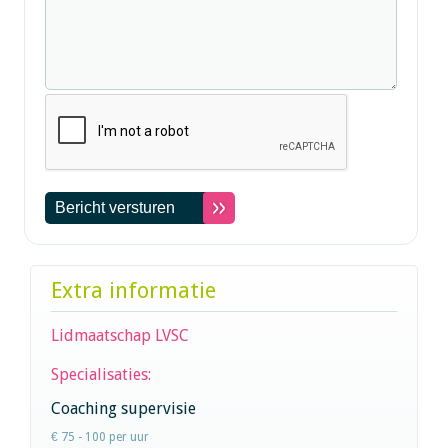
Extra informatie
Lidmaatschap LVSC
Specialisaties:
Coaching supervisie
€ 75 - 100 per uur