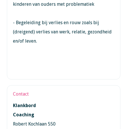
kinderen van ouders met problematiek
- Begeleiding bij verlies en rouw zoals bij
(dreigend) verlies van werk, relatie, gezondheid
en/of leven.
Contact
Klankbord
Coaching
Robert Kochlaan 550