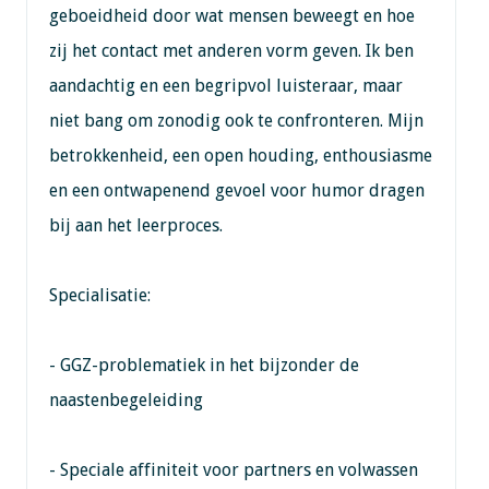
geboeidheid door wat mensen beweegt en hoe
zij het contact met anderen vorm geven. Ik ben
aandachtig en een begripvol luisteraar, maar
niet bang om zonodig ook te confronteren. Mijn
betrokkenheid, een open houding, enthousiasme
en een ontwapenend gevoel voor humor dragen
bij aan het leerproces.
Specialisatie:
- GGZ-problematiek in het bijzonder de
naastenbegeleiding
- Speciale affiniteit voor partners en volwassen