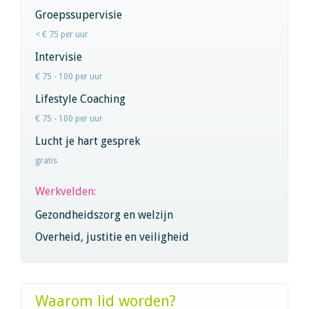
Groepssupervisie
< € 75 per uur
Intervisie
€ 75 - 100 per uur
Lifestyle Coaching
€ 75 - 100 per uur
Lucht je hart gesprek
gratis
Werkvelden:
Gezondheidszorg en welzijn
Overheid, justitie en veiligheid
Waarom lid worden?