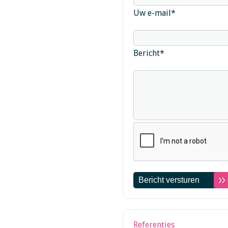
Uw e-mail
*
Bericht
*
Referenties