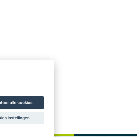
teer alle cookies
ies instellingen