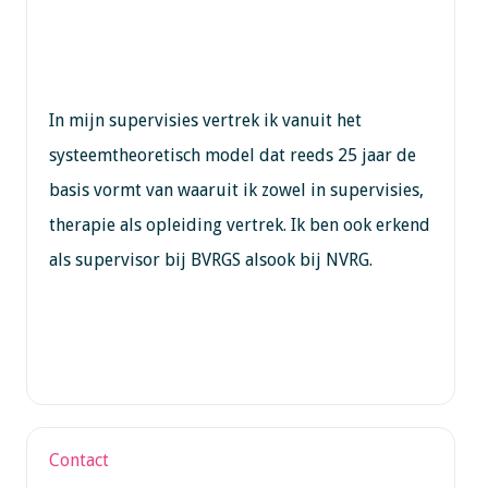
In mijn supervisies vertrek ik vanuit het
systeemtheoretisch model dat reeds 25 jaar de
basis vormt van waaruit ik zowel in supervisies,
therapie als opleiding vertrek. Ik ben ook erkend
als supervisor bij BVRGS alsook bij NVRG.
Contact