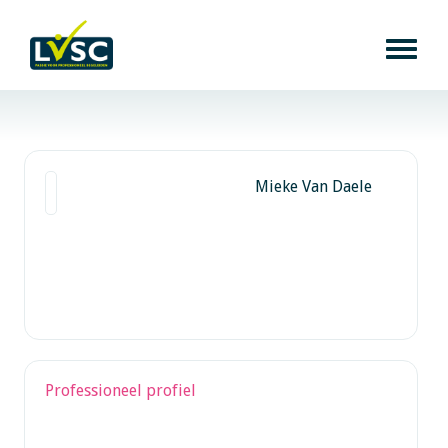
Mieke Van Daele
Professioneel profiel