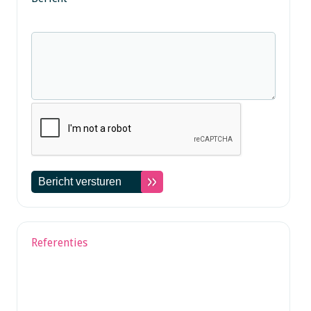
Referenties