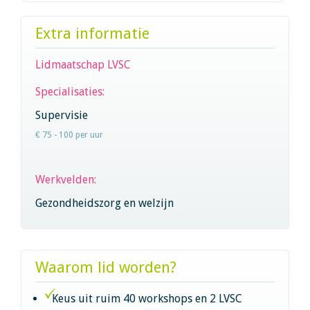
Extra informatie
Lidmaatschap LVSC
Specialisaties:
Supervisie
€ 75 - 100 per uur
Werkvelden:
Gezondheidszorg en welzijn
Waarom lid worden?
Keus uit ruim 40 workshops en 2 LVSC