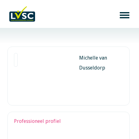
Michelle van
Dusseldorp
Professioneel profiel