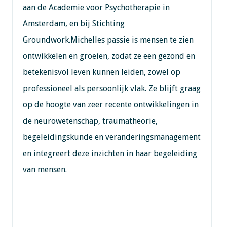
aan de Academie voor Psychotherapie in
Amsterdam, en bij Stichting
Groundwork.Michelles passie is mensen te zien
ontwikkelen en groeien, zodat ze een gezond en
betekenisvol leven kunnen leiden, zowel op
professioneel als persoonlijk vlak. Ze blijft graag
op de hoogte van zeer recente ontwikkelingen in
de neurowetenschap, traumatheorie,
begeleidingskunde en veranderingsmanagement
en integreert deze inzichten in haar begeleiding
van mensen.