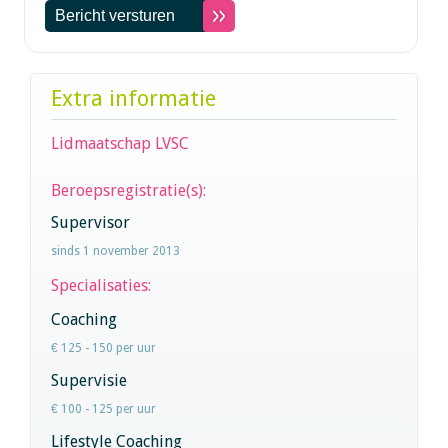
Extra informatie
Lidmaatschap LVSC
Beroepsregistratie(s):
Supervisor
sinds 1 november 2013
Specialisaties:
Coaching
€ 125 - 150 per uur
Supervisie
€ 100 - 125 per uur
Lifestyle Coaching