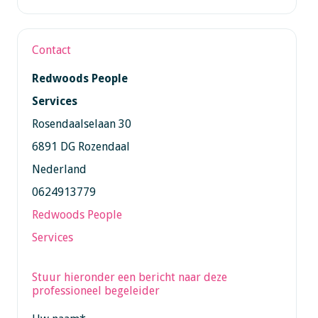
Contact
Redwoods People
Services
Rosendaalselaan 30
6891 DG Rozendaal
Nederland
0624913779
Redwoods People
Services
Stuur hieronder een bericht naar deze
professioneel begeleider