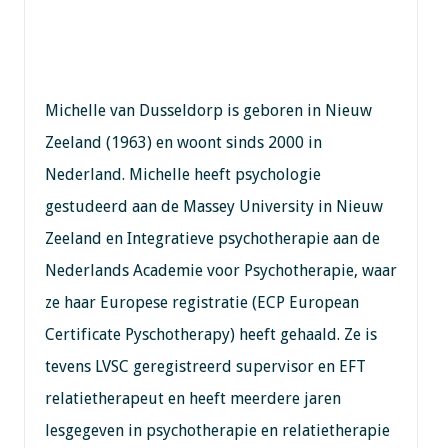
Michelle van Dusseldorp is geboren in Nieuw
Zeeland (1963) en woont sinds 2000 in
Nederland. Michelle heeft psychologie
gestudeerd aan de Massey University in Nieuw
Zeeland en Integratieve psychotherapie aan de
Nederlands Academie voor Psychotherapie, waar
ze haar Europese registratie (ECP European
Certificate Pyschotherapy) heeft gehaald. Ze is
tevens LVSC geregistreerd supervisor en EFT
relatietherapeut en heeft meerdere jaren
lesgegeven in psychotherapie en relatietherapie