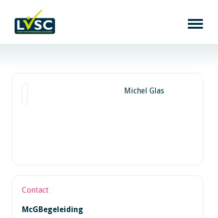
Michel Glas
Contact
McGBegeleiding