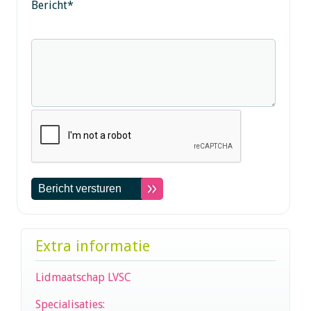
Bericht
*
Extra informatie
Lidmaatschap LVSC
Specialisaties: