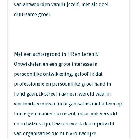
van antwoorden vanuit jezelf, met als doel
duurzame groei.
Met een achtergrond in HR en Leren &
Ontwikkelen en een grote interesse in
persoonlijke ontwikkeling, geloof ik dat
professionele en persoonlijke groei hand in
hand gaan. Ik streef naar een wereld waarin
werkende vrouwen in organisaties niet alleen op
hun eigen manier succesvol, maar ook vervuld
en in balans zijn. Daarom werk ik in opdracht
van organisaties die hun vrouwelijke