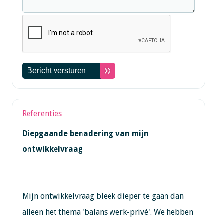
Referenties
Diepgaande benadering van mijn
ontwikkelvraag
Mijn ontwikkelvraag bleek dieper te gaan dan
alleen het thema 'balans werk-privé'. We hebben