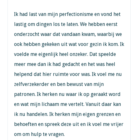
Ik had last van mijn perfectionisme en vond het
lastig om dingen los te laten. We hebben eerst
onderzocht waar dat vandaan kwam, waarbij we
ook hebben gekeken uit wat voor gezin ik kom. Ik
voelde me eigenlijk heel onzeker. Dat speelde
meer mee dan ik had gedacht en het was heel
helpend dat hier ruimte voor was. Ik voel me nu
zelfverzekerder en ben bewust van mijn
patronen. Ik herken nu waar ik op geraakt word
en wat mijn lichaam me vertelt. Vanuit daar kan
ik nu handelen. Ik herken mijn eigen grenzen en
behoeften en spreek deze uit en ik voel me vrijer
om om hulp te vragen.