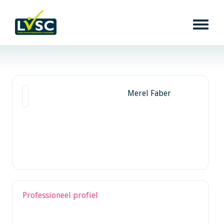
Merel Faber
Professioneel profiel