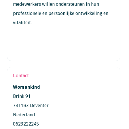
medewerkers willen ondersteunen in hun
professionele en persoonlijke ontwikkeling en
vitaliteit.
Contact
Womankind
Brink 91
7411BZ Deventer
Nederland
0623222245