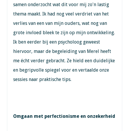
samen onderzocht wat dit voor mij zo'n lastig
thema maakt. Ik had nog veel verdriet van het
verlies van een van mijn ouders, wat nog van
grote invloed bleek te zijn op mijn ontwikkeling.
Ik ben eerder bij een psycholoog geweest
hiervoor, maar de begeleiding van Merel heeft
me écht verder gebracht. Ze hield een duidelijke
en begripvolle spiegel voor en vertaalde onze
sessies naar praktische tips.
Omgaan met perfectionisme en onzekerheid