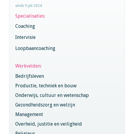
sinds 9 juli 2024
Specialisaties:
Coaching
Intervisie
Loopbaancoaching
Werkvelden:
Bedrijfsleven
Productie, techniek en bouw
Onderwijs, cultuur en wetenschap
Gezondheidszorg en welzijn
Management
Overheid, justitie en veiligheid
Religieus