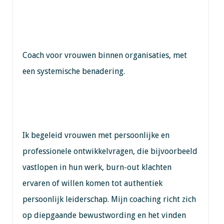
Coach voor vrouwen binnen organisaties, met
een systemische benadering.
Ik begeleid vrouwen met persoonlijke en
professionele ontwikkelvragen, die bijvoorbeeld
vastlopen in hun werk, burn-out klachten
ervaren of willen komen tot authentiek
persoonlijk leiderschap. Mijn coaching richt zich
op diepgaande bewustwording en het vinden