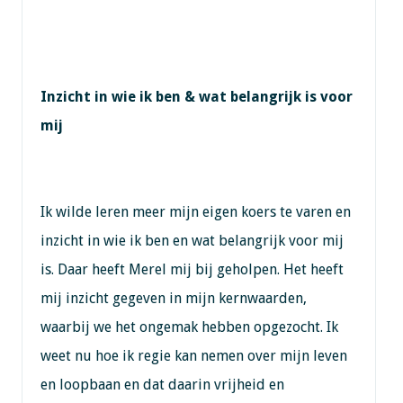
Inzicht in wie ik ben & wat belangrijk is voor
mij
Ik wilde leren meer mijn eigen koers te varen en
inzicht in wie ik ben en wat belangrijk voor mij
is. Daar heeft Merel mij bij geholpen. Het heeft
mij inzicht gegeven in mijn kernwaarden,
waarbij we het ongemak hebben opgezocht. Ik
weet nu hoe ik regie kan nemen over mijn leven
en loopbaan en dat daarin vrijheid en