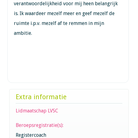
verantwoordelijkheid voor mij heen belangrijk
is. Ik waardeer mezelf meer en geef mezelf de
ruimte i.p.v. mezelf af te remmen in mijn
ambitie.
Extra informatie
Lidmaatschap LVSC
Beroepsregistratie(s):
Registercoach