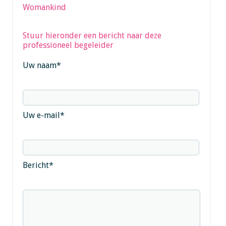
Womankind
Stuur hieronder een bericht naar deze
professioneel begeleider
Uw naam
*
Uw e-mail
*
Bericht
*