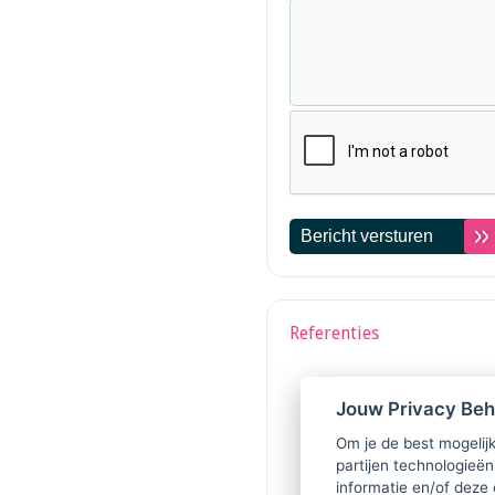
Referenties
Jouw Privacy Be
Om je de best mogelijk
partijen technologieën
informatie en/of deze