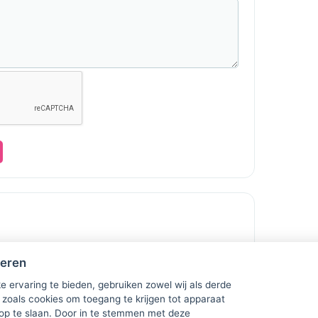
heren
e ervaring te bieden, gebruiken zowel wij als derde
 zoals cookies om toegang te krijgen tot apparaat
 op te slaan. Door in te stemmen met deze