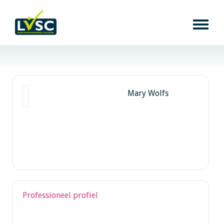
Mary Wolfs
Professioneel profiel