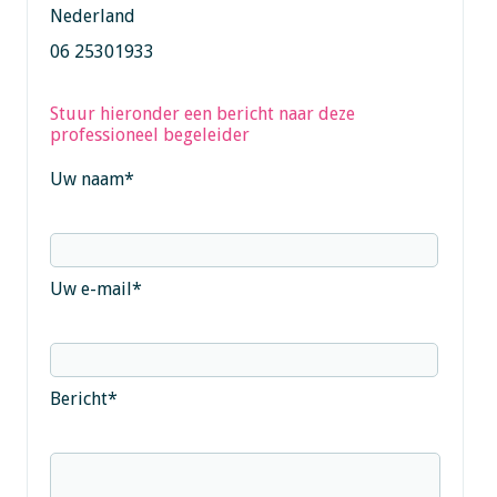
Nederland
06 25301933
Stuur hieronder een bericht naar deze
professioneel begeleider
Uw naam
*
Uw e-mail
*
Bericht
*