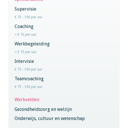
Supervisie
€ 75 - 100 per uur
Coaching
< € 75 per uur
Werkbegeleiding
< € 75 per uur
Intervisie
€ 75 - 100 per uur
Teamcoaching
€ 75 - 100 per uur
Werkvelden:
Gezondheidszorg en welzijn
Onderwijs, cultuur en wetenschap