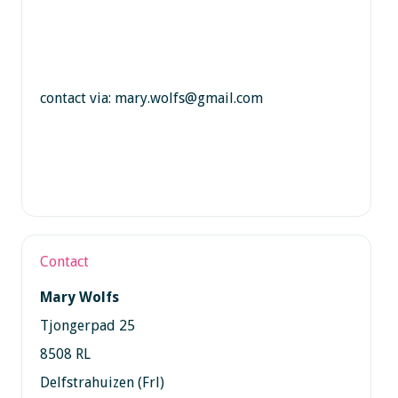
contact via: mary.wolfs@gmail.com
Contact
Mary Wolfs
Tjongerpad 25
8508 RL
Delfstrahuizen (Frl)