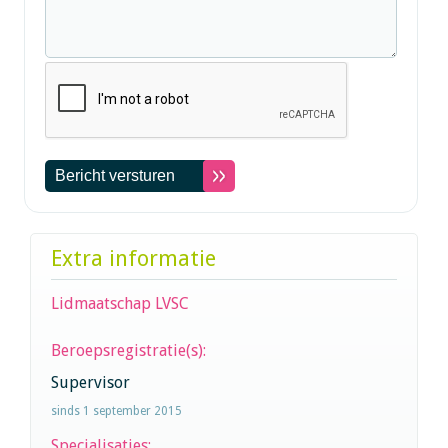
Extra informatie
Lidmaatschap LVSC
Beroepsregistratie(s):
Supervisor
sinds 1 september 2015
Specialisaties: