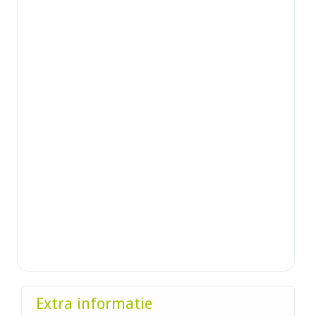
Extra informatie