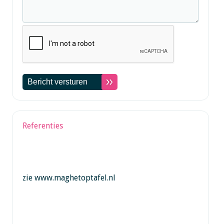
Referenties
zie www.maghetoptafel.nl