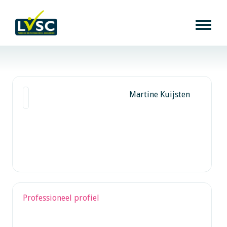
Martine Kuijsten
Professioneel profiel