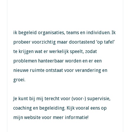
ik begeleid organisaties, teams en individuen. Ik
probeer voorzichtig maar doortastend ‘op tafel’
te krijgen wat er werkelijk speelt, zodat
problemen hanteerbaar worden en er een
nieuwe ruimte ontstaat voor verandering en
groei.
Je kunt bij mij terecht voor (voor-) supervisie,
coaching en begeleiding. Kijk vooral eens op
mijn website voor meer informatie!