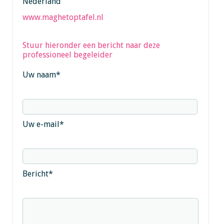
Nederland
www.maghetoptafel.nl
Stuur hieronder een bericht naar deze
professioneel begeleider
Uw naam
*
Uw e-mail
*
Bericht
*