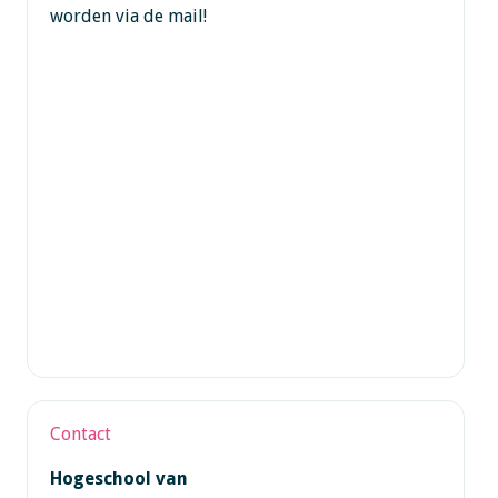
worden via de mail!
Contact
Hogeschool van