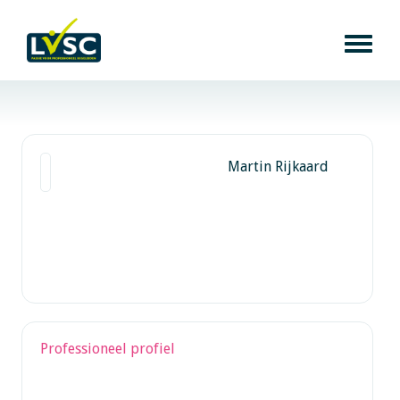
Martin Rijkaard
Professioneel profiel