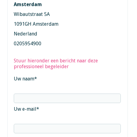
Amsterdam
Wibautstraat 5A
1091GH Amsterdam
Nederland
0205954900
Stuur hieronder een bericht naar deze
professioneel begeleider
Uw naam
*
Uw e-mail
*