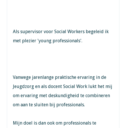
Als supervisor voor Social Workers begeleid ik
met plezier 'young professionals'.
Vanwege jarenlange praktische ervaring in de
Jeugdzorg en als docent Social Work lukt het mij
om ervaring met deskundigheid te combineren
om aan te sluiten bij professionals.
Mijn doel is dan ook om professionals te