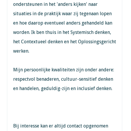
ondersteunen in het 'anders kijken' naar
situaties in de praktijk waar zij tegenaan lopen
en hoe daarop eventueel anders gehandeld kan
worden. Ik ben thuis in het Systemisch denken,
het Contextueel denken en het Oplossingsgericht
werken.
Mijn persoonlijke kwaliteiten zijn onder andere:
respectvol benaderen, cultuur-sensitief denken
en handelen, geduldig-zijn en inclusief denken.
Bij interesse kan er altijd contact opgenomen