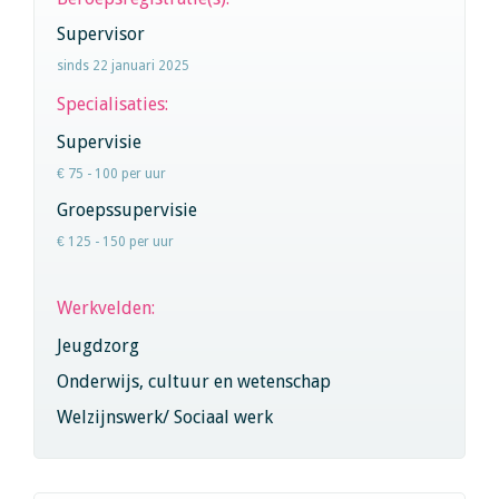
Supervisor
sinds 22 januari 2025
Specialisaties:
Supervisie
€ 75 - 100 per uur
Groepssupervisie
€ 125 - 150 per uur
Werkvelden:
Jeugdzorg
Onderwijs, cultuur en wetenschap
Welzijnswerk/ Sociaal werk