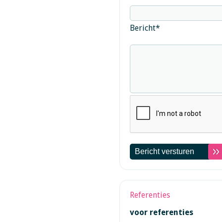
Bericht
*
Referenties
voor referenties