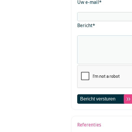
Uw e-mail
*
Bericht
*
Referenties