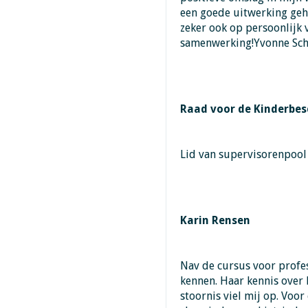
een goede uitwerking geh
zeker ook op persoonlijk 
samenwerking!Yvonne Sch
Raad voor de Kinderbe
Lid van supervisorenpool
Karin Rensen
Nav de cursus voor profes
kennen. Haar kennis over
stoornis viel mij op. Voo