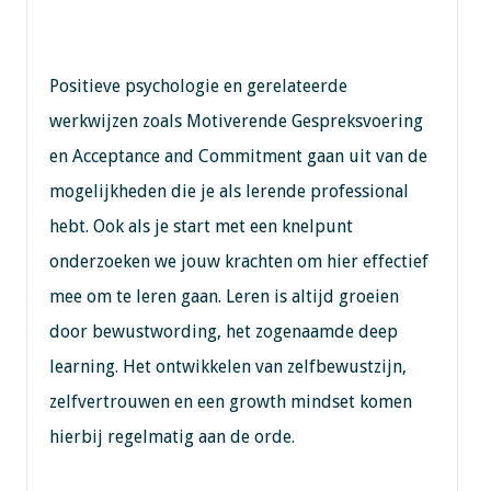
Positieve psychologie en gerelateerde
werkwijzen zoals Motiverende Gespreksvoering
en Acceptance and Commitment gaan uit van de
mogelijkheden die je als lerende professional
hebt. Ook als je start met een knelpunt
onderzoeken we jouw krachten om hier effectief
mee om te leren gaan. Leren is altijd groeien
door bewustwording, het zogenaamde deep
learning. Het ontwikkelen van zelfbewustzijn,
zelfvertrouwen en een growth mindset komen
hierbij regelmatig aan de orde.