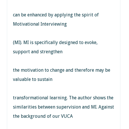
can be enhanced by applying the spirit of
Motivational Interviewing
(MI). MI is specifically designed to evoke,
support and strengthen
the motivation to change and therefore may be
valuable to sustain
transformational learning. The author shows the
similarities between supervision and MI. Against
the background of our VUCA