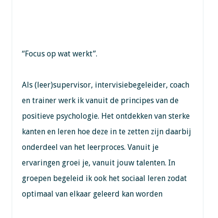
“Focus op wat werkt”.
Als (leer)supervisor, intervisiebegeleider, coach
en trainer werk ik vanuit de principes van de
positieve psychologie. Het ontdekken van sterke
kanten en leren hoe deze in te zetten zijn daarbij
onderdeel van het leerproces. Vanuit je
ervaringen groei je, vanuit jouw talenten. In
groepen begeleid ik ook het sociaal leren zodat
optimaal van elkaar geleerd kan worden