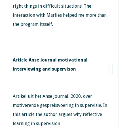
right things in difficult situations. The
interaction with Marlies helped me more than
the program itsself.
Article Anse Journal motivational
interviewing and supervison
Artikel uit het Anse Journal, 2020, over
motiverende gespreksvoering in supervisie. In
this article the author argues why reflective
learning in supervision