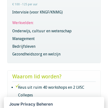
€ 100 - 125 per uur
Intervisie (voor KNGF/KNMG)
Werkvelden:
Onderwijs, cultuur en wetenschap
Management
Bedrijfsleven
Gezondheidszorg en welzijn
Waarom lid worden?
Keus uit ruim 40 workshops en 2 LVSC
Colleges
Jouw Privacy Beheren
Intervisie met geregistreerde vakgenoten