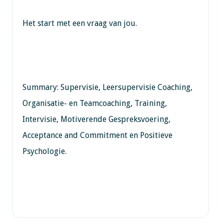
Het start met een vraag van jou.
Summary: Supervisie, Leersupervisie Coaching,
Organisatie- en Teamcoaching, Training,
Intervisie, Motiverende Gespreksvoering,
Acceptance and Commitment en Positieve
Psychologie.