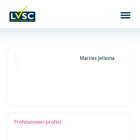
Marlies Jellema
Professioneel profiel