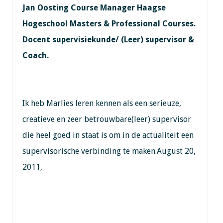
Jan Oosting Course Manager Haagse
Hogeschool Masters & Professional Courses.
Docent supervisiekunde/ (Leer) supervisor &
Coach.
Ik heb Marlies leren kennen als een serieuze,
creatieve en zeer betrouwbare(leer) supervisor
die heel goed in staat is om in de actualiteit een
supervisorische verbinding te maken.August 20,
2011,