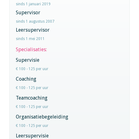
sinds 1 januari 2019
Supervisor
sinds 1 augustus 2007
Leersupervisor
sinds 1 mei 2011
Specialisaties:
Supervisie
€ 100 - 125 per uur
Coaching
€ 100 - 125 per uur
Teamcoaching
€ 100 - 125 per uur
Organisatiebegeleiding
€ 100 - 125 per uur
Leersupervisie