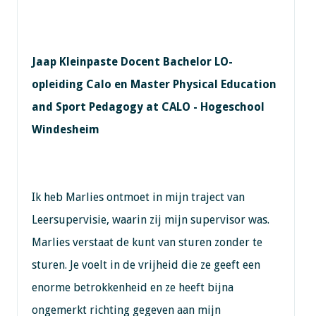
Jaap Kleinpaste Docent Bachelor LO-
opleiding Calo en Master Physical Education
and Sport Pedagogy at CALO - Hogeschool
Windesheim
Ik heb Marlies ontmoet in mijn traject van
Leersupervisie, waarin zij mijn supervisor was.
Marlies verstaat de kunt van sturen zonder te
sturen. Je voelt in de vrijheid die ze geeft een
enorme betrokkenheid en ze heeft bijna
ongemerkt richting gegeven aan mijn