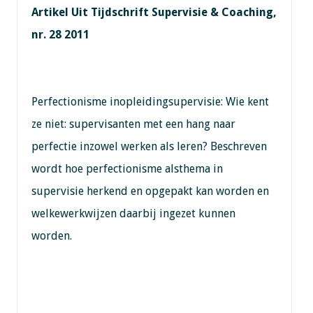
Artikel Uit Tijdschrift Supervisie & Coaching,
nr. 28 2011
Perfectionisme inopleidingsupervisie: Wie kent
ze niet: supervisanten met een hang naar
perfectie inzowel werken als leren? Beschreven
wordt hoe perfectionisme alsthema in
supervisie herkend en opgepakt kan worden en
welkewerkwijzen daarbij ingezet kunnen
worden.