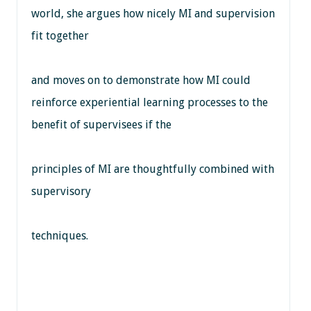
world, she argues how nicely MI and supervision
fit together
and moves on to demonstrate how MI could
reinforce experiential learning processes to the
benefit of supervisees if the
principles of MI are thoughtfully combined with
supervisory
techniques.