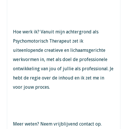
Hoe werk ik? Vanuit mijn achtergrond als
Psychomotorisch Therapeut zet ik
uiteenlopende creatieve en lichaamsgerichte
werkvormen in, met als doel de professionele
ontwikkeling van jou of jullie als professional. Je
hebt de regie over de inhoud en ik zet me in
voor jouw proces.
Meer weten? Neem vrijblijvend contact op.