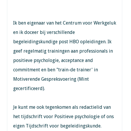
Ik ben eigenaar van het Centrum voor Werkgeluk
en ik doceer bij verschillende
begeleidingskundige post HBO opleidingen. Ik
geef regelmatig trainingen aan professionals in
positieve psychologie, acceptance and
commitment en ben "train-de trainer' in
Motiverende Gespreksvoering (Mint
gecertificeerd).
Je kunt me ook tegenkomen als redactielid van
het tijdschrift voor Positieve psychologie of ons
eigen Tijdschrift voor begeleidingskunde.