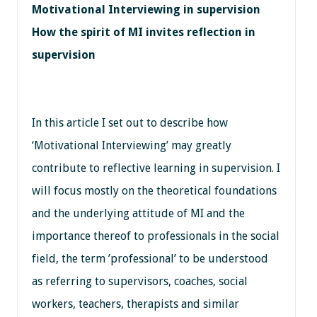
Motivational Interviewing in supervision
How the spirit of MI invites reflection in
supervision
In this article I set out to describe how
‘Motivational Interviewing’ may greatly
contribute to reflective learning in supervision. I
will focus mostly on the theoretical foundations
and the underlying attitude of MI and the
importance thereof to professionals in the social
field, the term ’professional’ to be understood
as referring to supervisors, coaches, social
workers, teachers, therapists and similar