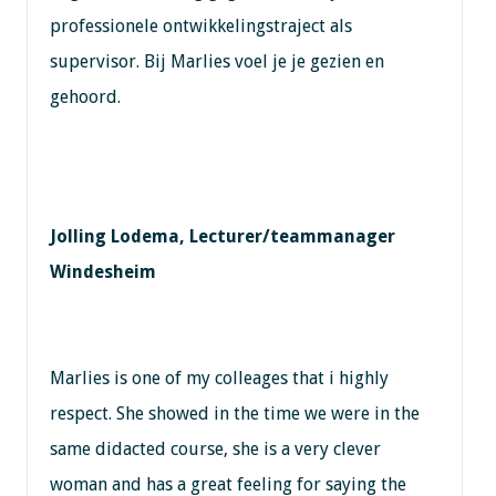
professionele ontwikkelingstraject als
supervisor. Bij Marlies voel je je gezien en
gehoord.
Jolling Lodema, Lecturer/teammanager
Windesheim
Marlies is one of my colleages that i highly
respect. She showed in the time we were in the
same didacted course, she is a very clever
woman and has a great feeling for saying the