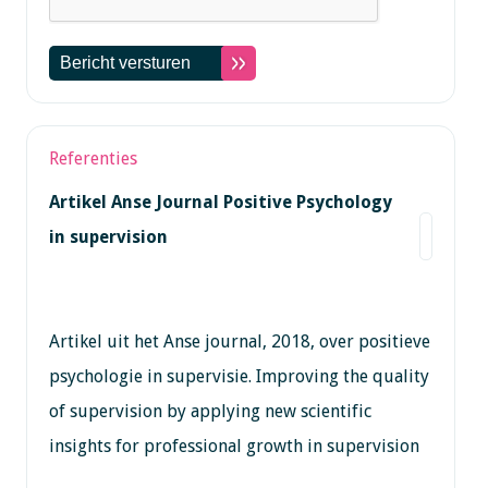
Referenties
Artikel Anse Journal Positive Psychology
in supervision
Artikel uit het Anse journal, 2018, over positieve
psychologie in supervisie. Improving the quality
of supervision by applying new scientific
insights for professional growth in supervision