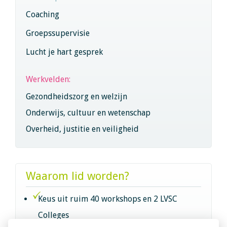
Coaching
Groepssupervisie
Lucht je hart gesprek
Werkvelden:
Gezondheidszorg en welzijn
Onderwijs, cultuur en wetenschap
Overheid, justitie en veiligheid
Waarom lid worden?
Keus uit ruim 40 workshops en 2 LVSC
Colleges