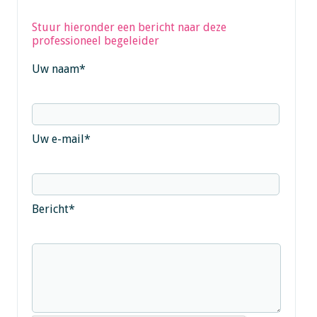
Stuur hieronder een bericht naar deze
professioneel begeleider
Uw naam
*
Uw e-mail
*
Bericht
*