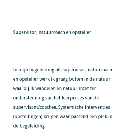
Supervisor, natuurcoach en opsteller
In mijn begeleiding als supervisor, natuuroach
en opsteller werk ik graag buiten in de natuur,
waarbij ik wandelen en natuur inzet ter
ondersteuning van het leerproces van de
supervisant/coachee. Systemische interventies
(opstellingen) krijgen waar passend een plek in
de begeleiding.