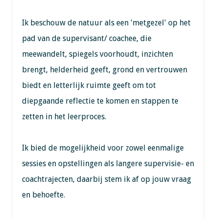
Ik beschouw de natuur als een 'metgezel' op het
pad van de supervisant/ coachee, die
meewandelt, spiegels voorhoudt, inzichten
brengt, helderheid geeft, grond en vertrouwen
biedt en letterlijk ruimte geeft om tot
diepgaande reflectie te komen en stappen te
zetten in het leerproces.
Ik bied de mogelijkheid voor zowel eenmalige
sessies en opstellingen als langere supervisie- en
coachtrajecten, daarbij stem ik af op jouw vraag
en behoefte.