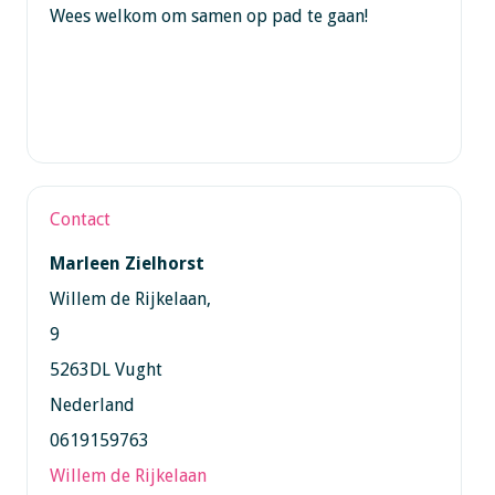
Wees welkom om samen op pad te gaan!
Contact
Marleen Zielhorst
Willem de Rijkelaan,
9
5263DL Vught
Nederland
0619159763
Willem de Rijkelaan