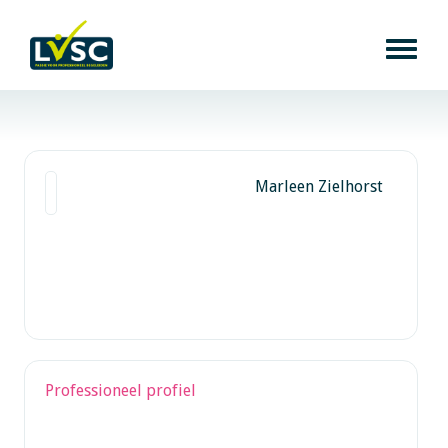
Marleen Zielhorst
Professioneel profiel