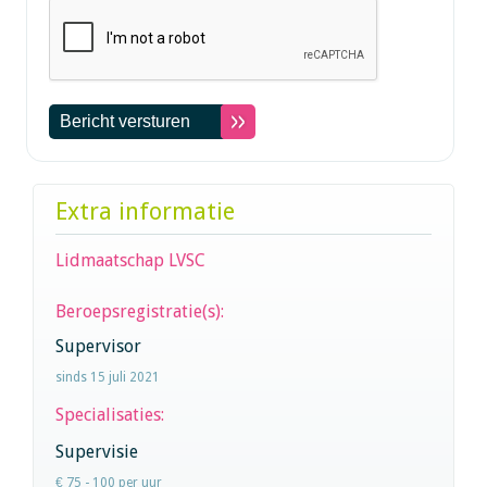
Extra informatie
Lidmaatschap LVSC
Beroepsregistratie(s):
Supervisor
sinds 15 juli 2021
Specialisaties:
Supervisie
€ 75 - 100 per uur