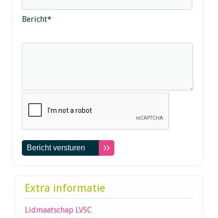
Bericht
*
Extra informatie
Lidmaatschap LVSC