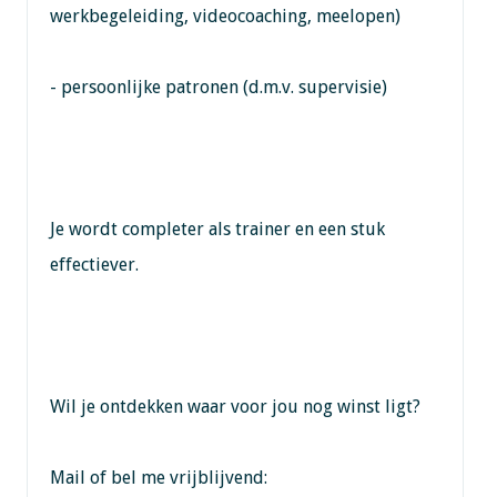
werkbegeleiding, videocoaching, meelopen)
- persoonlijke patronen (d.m.v. supervisie)
Je wordt completer als trainer en een stuk
effectiever.
Wil je ontdekken waar voor jou nog winst ligt?
Mail of bel me vrijblijvend: