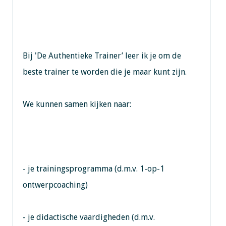
Bij 'De Authentieke Trainer’ leer ik je om de
beste trainer te worden die je maar kunt zijn.
We kunnen samen kijken naar:
- je trainingsprogramma (d.m.v. 1-op-1
ontwerpcoaching)
- je didactische vaardigheden (d.m.v.