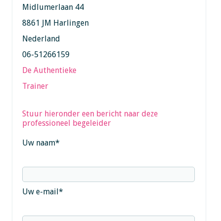
Midlumerlaan 44
8861 JM Harlingen
Nederland
06-51266159
De Authentieke
Trainer
Stuur hieronder een bericht naar deze
professioneel begeleider
Uw naam
*
Uw e-mail
*