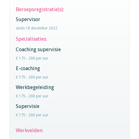
Beroepsregistratie(s):
Supervisor
sinds 18 december 2022
Specialisaties:
Coaching supervisie
€ 175 - 200 per uur
E-coaching
€ 175 - 200 per uur
Werkbegeleiding
€ 175 - 200 per uur
Supervisie
€ 175 - 200 per uur
Werkvelden: