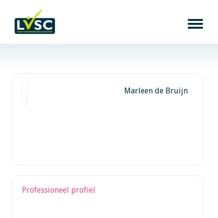
Marleen de Bruijn
Professioneel profiel