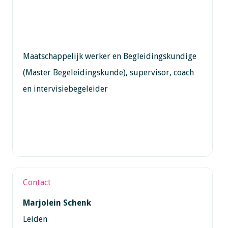
Maatschappelijk werker en Begleidingskundige
(Master Begeleidingskunde), supervisor, coach
en intervisiebegeleider
Contact
Marjolein Schenk
Leiden