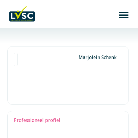
Marjolein Schenk
Professioneel profiel