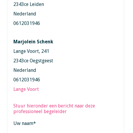
2343ce Leiden
Nederland
0612031946
Marjolein Schenk
Lange Voort, 241
2343ce Oegstgeest
Nederland
0612031946
Lange Voort
Stuur hieronder een bericht naar deze
professioneel begeleider
Uw naam
*