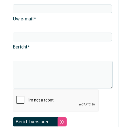
Uw e-mail
*
Bericht
*