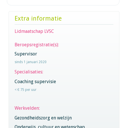
Extra informatie
Lidmaatschap LVSC
Beroepsregistratie(s):
Supervisor
sinds 1 januari 2020
Specialisaties:
Coaching supervisie
< € 75 per uur
Werkvelden:
Gezondheidszorg en welzijn
Onderwijs, cultuur en wetenschap